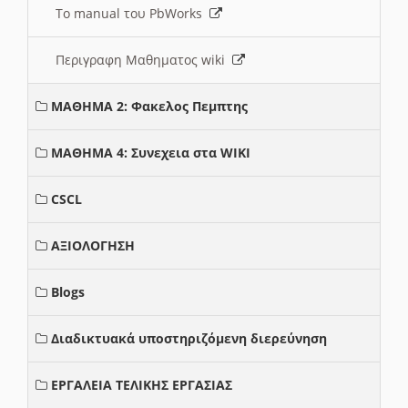
Το manual του PbWorks
Περιγραφη Μαθηματος wiki
ΜΑΘΗΜΑ 2: Φακελος Πεμπτης
ΜΑΘΗΜΑ 4: Συνεχεια στα WIKI
CSCL
ΑΞΙΟΛΟΓΗΣΗ
Blogs
Διαδικτυακά υποστηριζόμενη διερεύνηση
ΕΡΓΑΛΕΙΑ ΤΕΛΙΚΗΣ ΕΡΓΑΣΙΑΣ