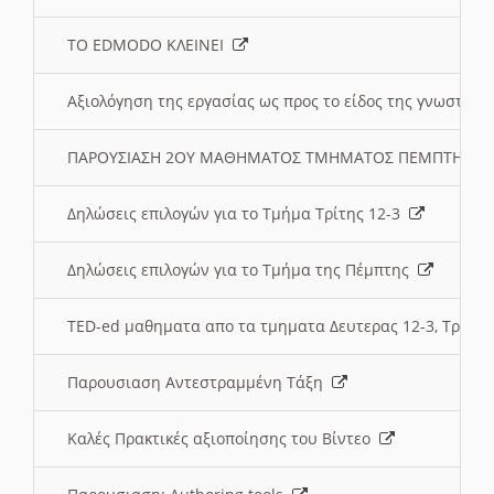
ΤΟ EDMODO ΚΛΕΙΝΕΙ
Αξιολόγηση της εργασίας ως προς το είδος της γνωστι
ΠΑΡΟΥΣΙΑΣΗ 2ΟΥ ΜΑΘΗΜΑΤΟΣ ΤΜΗΜΑΤΟΣ ΠΕΜΠΤΗΣ:
Δηλώσεις επιλογών για το Τμήμα Τρίτης 12-3
Δηλώσεις επιλογών για το Τμήμα της Πέμπτης
TED-ed μαθηματα απο τα τμηματα Δευτερας 12-3, Τριτης 
Παρουσιαση Αντεστραμμένη Τάξη
Καλές Πρακτικές αξιοποίησης του Βίντεο