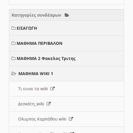
Κατηγορίες συνδέσμων
ΕΙΣΑΓΩΓΗ
ΜΑΘΗΜΑ ΠΕΡΙΒΑΛΟΝ
ΜΑΘΗΜΑ 2 Φακελος Τριτης
ΜΑΘΗΜΑ WIKI 1
Τι ειναι τα wiki
Δεσκάτη_wiki
Ολυμπος Καρπάθου wiki