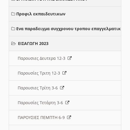
Προφιλ εκπαιδευτικων
Ενα παραδειγμα συγχρονου τροπου επαγγελματικης σ
ΕΙΣΑΓΩΓΗ 2023
Παρουσιες Δευτερα 12-3
Παρουσίες Τριτη 12-3
Παρουσιες Τρίτη 3-6
Παρουσίες Τετάρτη 3-6
ΠΑΡΟΥΣΙΕΣ ΠΕΜΠΤΗ 6-9