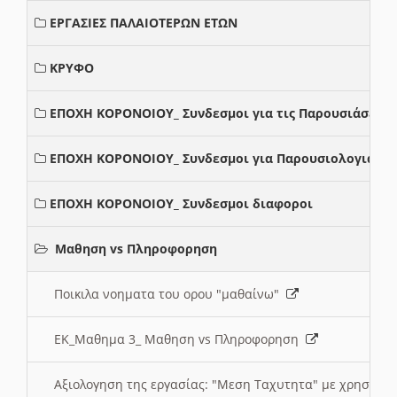
ΕΡΓΑΣΙΕΣ ΠΑΛΑΙΟΤΕΡΩΝ ΕΤΩΝ
ΚΡΥΦΟ
ΕΠΟΧΗ ΚΟΡΟΝΟΙΟΥ_ Συνδεσμοι για τις Παρουσιάσεις
ΕΠΟΧΗ ΚΟΡΟΝΟΙΟΥ_ Συνδεσμοι για Παρουσιολογια
ΕΠΟΧΗ ΚΟΡΟΝΟΙΟΥ_ Συνδεσμοι διαφοροι
Μαθηση vs Πληροφορηση
Ποικιλα νοηματα του ορου "μαθαίνω"
ΕΚ_Μαθημα 3_ Μαθηση vs Πληροφορηση
Αξιολογηση της εργασίας: "Μεση Ταχυτητα" με χρηση το