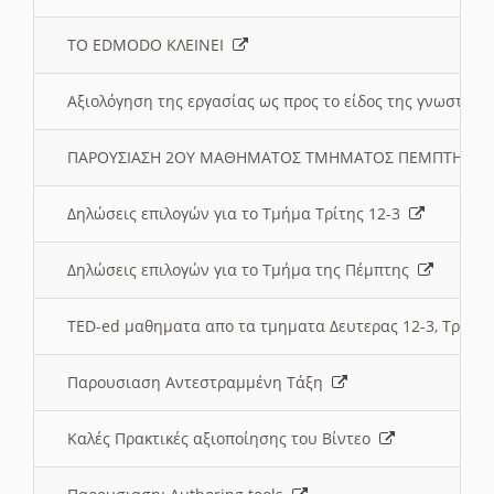
ΤΟ EDMODO ΚΛΕΙΝΕΙ
Αξιολόγηση της εργασίας ως προς το είδος της γνωστι
ΠΑΡΟΥΣΙΑΣΗ 2ΟΥ ΜΑΘΗΜΑΤΟΣ ΤΜΗΜΑΤΟΣ ΠΕΜΠΤΗΣ:
Δηλώσεις επιλογών για το Τμήμα Τρίτης 12-3
Δηλώσεις επιλογών για το Τμήμα της Πέμπτης
TED-ed μαθηματα απο τα τμηματα Δευτερας 12-3, Τριτης 
Παρουσιαση Αντεστραμμένη Τάξη
Καλές Πρακτικές αξιοποίησης του Βίντεο