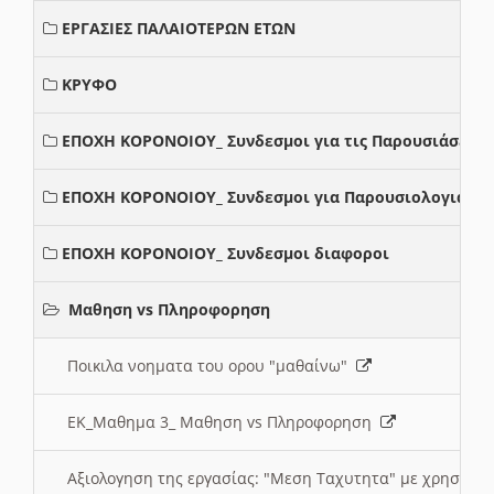
ΕΡΓΑΣΙΕΣ ΠΑΛΑΙΟΤΕΡΩΝ ΕΤΩΝ
ΚΡΥΦΟ
ΕΠΟΧΗ ΚΟΡΟΝΟΙΟΥ_ Συνδεσμοι για τις Παρουσιάσεις
ΕΠΟΧΗ ΚΟΡΟΝΟΙΟΥ_ Συνδεσμοι για Παρουσιολογια
ΕΠΟΧΗ ΚΟΡΟΝΟΙΟΥ_ Συνδεσμοι διαφοροι
Μαθηση vs Πληροφορηση
Ποικιλα νοηματα του ορου "μαθαίνω"
ΕΚ_Μαθημα 3_ Μαθηση vs Πληροφορηση
Αξιολογηση της εργασίας: "Μεση Ταχυτητα" με χρηση το