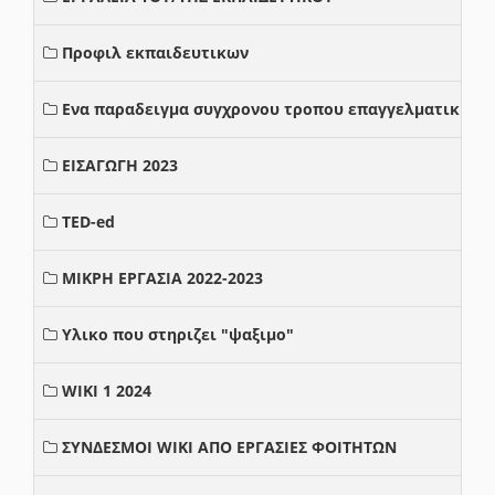
Προφιλ εκπαιδευτικων
Ενα παραδειγμα συγχρονου τροπου επαγγελματικης σ
ΕΙΣΑΓΩΓΗ 2023
TED-ed
ΜΙΚΡΗ ΕΡΓΑΣΙΑ 2022-2023
Υλικο που στηριζει "ψαξιμο"
WIKI 1 2024
ΣΥΝΔΕΣΜΟΙ WIKI ΑΠΟ ΕΡΓΑΣΙΕΣ ΦΟΙΤΗΤΩΝ