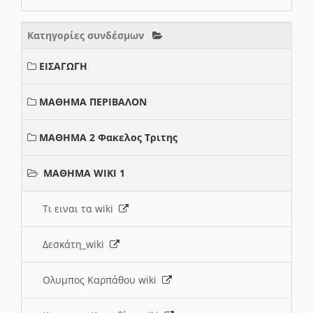
Κατηγορίες συνδέσμων
ΕΙΣΑΓΩΓΗ
ΜΑΘΗΜΑ ΠΕΡΙΒΑΛΟΝ
ΜΑΘΗΜΑ 2 Φακελος Τριτης
ΜΑΘΗΜΑ WIKI 1
Τι ειναι τα wiki
Δεσκάτη_wiki
Ολυμπος Καρπάθου wiki