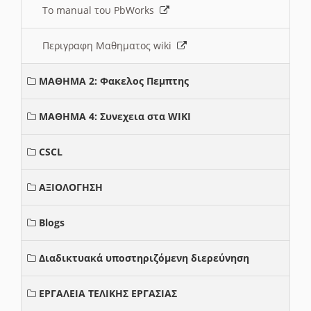
Το manual του PbWorks
Περιγραφη Μαθηματος wiki
ΜΑΘΗΜΑ 2: Φακελος Πεμπτης
ΜΑΘΗΜΑ 4: Συνεχεια στα WIKI
CSCL
ΑΞΙΟΛΟΓΗΣΗ
Blogs
Διαδικτυακά υποστηριζόμενη διερεύνηση
ΕΡΓΑΛΕΙΑ ΤΕΛΙΚΗΣ ΕΡΓΑΣΙΑΣ