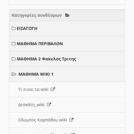
Κατηγορίες συνδέσμων
ΕΙΣΑΓΩΓΗ
ΜΑΘΗΜΑ ΠΕΡΙΒΑΛΟΝ
ΜΑΘΗΜΑ 2 Φακελος Τριτης
ΜΑΘΗΜΑ WIKI 1
Τι ειναι τα wiki
Δεσκάτη_wiki
Ολυμπος Καρπάθου wiki