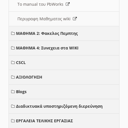
Το manual του PbWorks
Περιγραφη Μαθηματος wiki
ΜΑΘΗΜΑ 2: Φακελος Πεμπτης
ΜΑΘΗΜΑ 4: Συνεχεια στα WIKI
CSCL
ΑΞΙΟΛΟΓΗΣΗ
Blogs
Διαδικτυακά υποστηριζόμενη διερεύνηση
ΕΡΓΑΛΕΙΑ ΤΕΛΙΚΗΣ ΕΡΓΑΣΙΑΣ