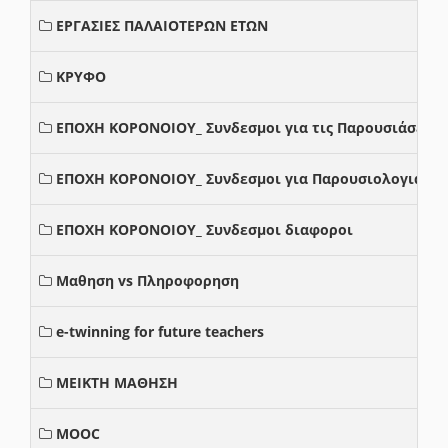
ΕΡΓΑΣΙΕΣ ΠΑΛΑΙΟΤΕΡΩΝ ΕΤΩΝ
ΚΡΥΦΟ
ΕΠΟΧΗ ΚΟΡΟΝΟΙΟΥ_ Συνδεσμοι για τις Παρουσιάσεις
ΕΠΟΧΗ ΚΟΡΟΝΟΙΟΥ_ Συνδεσμοι για Παρουσιολογια
ΕΠΟΧΗ ΚΟΡΟΝΟΙΟΥ_ Συνδεσμοι διαφοροι
Μαθηση vs Πληροφορηση
e-twinning for future teachers
ΜΕΙΚΤΗ ΜΑΘΗΣΗ
MOOC