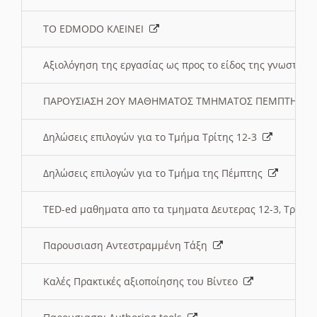
ΤΟ EDMODO ΚΛΕΙΝΕΙ
Αξιολόγηση της εργασίας ως προς το είδος της γνωστι
ΠΑΡΟΥΣΙΑΣΗ 2ΟΥ ΜΑΘΗΜΑΤΟΣ ΤΜΗΜΑΤΟΣ ΠΕΜΠΤΗΣ:
Δηλώσεις επιλογών για το Τμήμα Τρίτης 12-3
Δηλώσεις επιλογών για το Τμήμα της Πέμπτης
TED-ed μαθηματα απο τα τμηματα Δευτερας 12-3, Τριτης 
Παρουσιαση Αντεστραμμένη Τάξη
Καλές Πρακτικές αξιοποίησης του Βίντεο