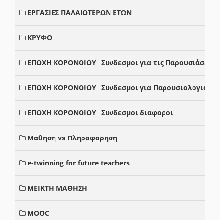
ΕΡΓΑΣΙΕΣ ΠΑΛΑΙΟΤΕΡΩΝ ΕΤΩΝ
ΚΡΥΦΟ
ΕΠΟΧΗ ΚΟΡΟΝΟΙΟΥ_ Συνδεσμοι για τις Παρουσιάσεις
ΕΠΟΧΗ ΚΟΡΟΝΟΙΟΥ_ Συνδεσμοι για Παρουσιολογια
ΕΠΟΧΗ ΚΟΡΟΝΟΙΟΥ_ Συνδεσμοι διαφοροι
Μαθηση vs Πληροφορηση
e-twinning for future teachers
ΜΕΙΚΤΗ ΜΑΘΗΣΗ
MOOC