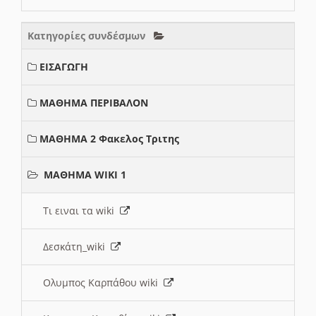
Κατηγορίες συνδέσμων
ΕΙΣΑΓΩΓΗ
ΜΑΘΗΜΑ ΠΕΡΙΒΑΛΟΝ
ΜΑΘΗΜΑ 2 Φακελος Τριτης
ΜΑΘΗΜΑ WIKI 1
Τι ειναι τα wiki
Δεσκάτη_wiki
Ολυμπος Καρπάθου wiki