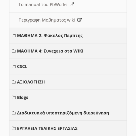
Το manual του PbWorks
Περιγραφη Μαθηματος wiki
ΜΑΘΗΜΑ 2: Φακελος Πεμπτης
ΜΑΘΗΜΑ 4: Συνεχεια στα WIKI
CSCL
ΑΞΙΟΛΟΓΗΣΗ
Blogs
Διαδικτυακά υποστηριζόμενη διερεύνηση
ΕΡΓΑΛΕΙΑ ΤΕΛΙΚΗΣ ΕΡΓΑΣΙΑΣ