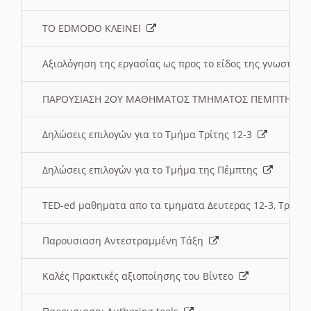
ΤΟ EDMODO ΚΛΕΙΝΕΙ
Αξιολόγηση της εργασίας ως προς το είδος της γνωστι
ΠΑΡΟΥΣΙΑΣΗ 2ΟΥ ΜΑΘΗΜΑΤΟΣ ΤΜΗΜΑΤΟΣ ΠΕΜΠΤΗΣ:
Δηλώσεις επιλογών για το Τμήμα Τρίτης 12-3
Δηλώσεις επιλογών για το Τμήμα της Πέμπτης
TED-ed μαθηματα απο τα τμηματα Δευτερας 12-3, Τριτης 
Παρουσιαση Αντεστραμμένη Τάξη
Καλές Πρακτικές αξιοποίησης του Βίντεο