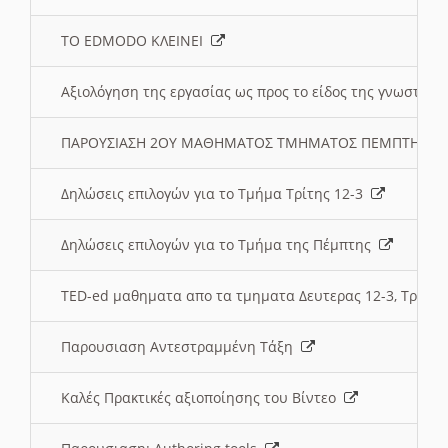
ΤΟ EDMODO ΚΛΕΙΝΕΙ
Αξιολόγηση της εργασίας ως προς το είδος της γνωστι
ΠΑΡΟΥΣΙΑΣΗ 2ΟΥ ΜΑΘΗΜΑΤΟΣ ΤΜΗΜΑΤΟΣ ΠΕΜΠΤΗΣ:
Δηλώσεις επιλογών για το Τμήμα Τρίτης 12-3
Δηλώσεις επιλογών για το Τμήμα της Πέμπτης
TED-ed μαθηματα απο τα τμηματα Δευτερας 12-3, Τριτης 
Παρουσιαση Αντεστραμμένη Τάξη
Καλές Πρακτικές αξιοποίησης του Βίντεο