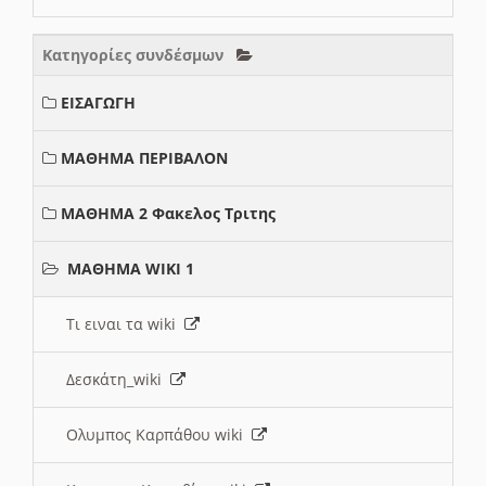
Κατηγορίες συνδέσμων
ΕΙΣΑΓΩΓΗ
ΜΑΘΗΜΑ ΠΕΡΙΒΑΛΟΝ
ΜΑΘΗΜΑ 2 Φακελος Τριτης
ΜΑΘΗΜΑ WIKI 1
Τι ειναι τα wiki
Δεσκάτη_wiki
Ολυμπος Καρπάθου wiki