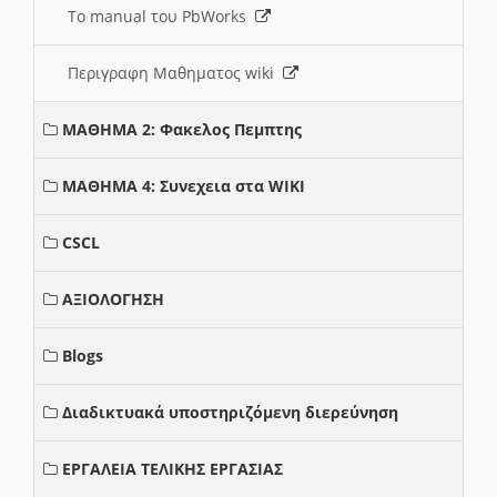
Το manual του PbWorks
Περιγραφη Μαθηματος wiki
ΜΑΘΗΜΑ 2: Φακελος Πεμπτης
ΜΑΘΗΜΑ 4: Συνεχεια στα WIKI
CSCL
ΑΞΙΟΛΟΓΗΣΗ
Blogs
Διαδικτυακά υποστηριζόμενη διερεύνηση
ΕΡΓΑΛΕΙΑ ΤΕΛΙΚΗΣ ΕΡΓΑΣΙΑΣ