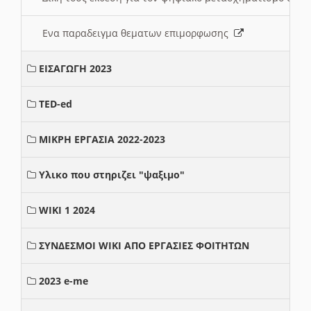
Ενα παραδειγμα θεματων επιμορφωσης
ΕΙΣΑΓΩΓΗ 2023
TED-ed
ΜΙΚΡΗ ΕΡΓΑΣΙΑ 2022-2023
Υλικο που στηριζει "ψαξιμο"
WIKI 1 2024
ΣΥΝΔΕΣΜΟΙ WIKI ΑΠΟ ΕΡΓΑΣΙΕΣ ΦΟΙΤΗΤΩΝ
2023 e-me