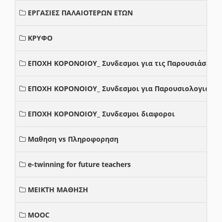
ΕΡΓΑΣΙΕΣ ΠΑΛΑΙΟΤΕΡΩΝ ΕΤΩΝ
ΚΡΥΦΟ
ΕΠΟΧΗ ΚΟΡΟΝΟΙΟΥ_ Συνδεσμοι για τις Παρουσιάσεις
ΕΠΟΧΗ ΚΟΡΟΝΟΙΟΥ_ Συνδεσμοι για Παρουσιολογια
ΕΠΟΧΗ ΚΟΡΟΝΟΙΟΥ_ Συνδεσμοι διαφοροι
Μαθηση vs Πληροφορηση
e-twinning for future teachers
ΜΕΙΚΤΗ ΜΑΘΗΣΗ
MOOC