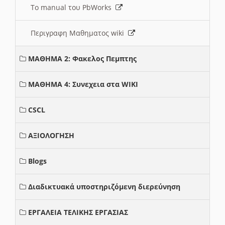
Το manual του PbWorks
Περιγραφη Μαθηματος wiki
ΜΑΘΗΜΑ 2: Φακελος Πεμπτης
ΜΑΘΗΜΑ 4: Συνεχεια στα WIKI
CSCL
ΑΞΙΟΛΟΓΗΣΗ
Blogs
Διαδικτυακά υποστηριζόμενη διερεύνηση
ΕΡΓΑΛΕΙΑ ΤΕΛΙΚΗΣ ΕΡΓΑΣΙΑΣ