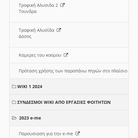
Τροφική Αλυσιδα 2
Τουνδρα
Τροφική Αλυσίδα
Δασος
Καμερες του κοσμου
Πρόταση χρήσης των παραπάνω πηγών στο πλαίσιο διε
WIKI 1 2024
ΣΥΝΔΕΣΜΟΙ WIKI ΑΠΟ ΕΡΓΑΣΙΕΣ ΦΟΙΤΗΤΩΝ
2023 e-me
Παρουσιαση για την e-me