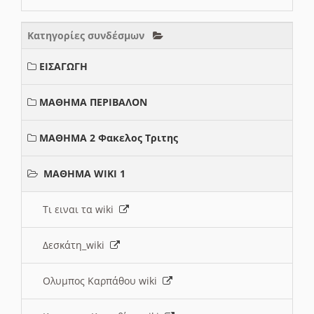
Κατηγορίες συνδέσμων
ΕΙΣΑΓΩΓΗ
ΜΑΘΗΜΑ ΠΕΡΙΒΑΛΟΝ
ΜΑΘΗΜΑ 2 Φακελος Τριτης
ΜΑΘΗΜΑ WIKI 1
Τι ειναι τα wiki
Δεσκάτη_wiki
Ολυμπος Καρπάθου wiki