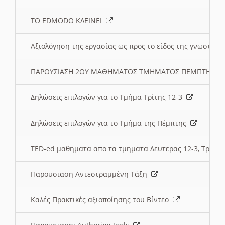
ΤΟ EDMODO ΚΛΕΙΝΕΙ
Αξιολόγηση της εργασίας ως προς το είδος της γνωστι
ΠΑΡΟΥΣΙΑΣΗ 2ΟΥ ΜΑΘΗΜΑΤΟΣ ΤΜΗΜΑΤΟΣ ΠΕΜΠΤΗΣ:
Δηλώσεις επιλογών για το Τμήμα Τρίτης 12-3
Δηλώσεις επιλογών για το Τμήμα της Πέμπτης
TED-ed μαθηματα απο τα τμηματα Δευτερας 12-3, Τριτης 
Παρουσιαση Αντεστραμμένη Τάξη
Καλές Πρακτικές αξιοποίησης του Βίντεο