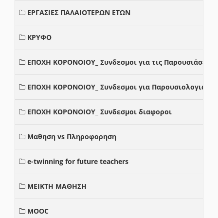
ΕΡΓΑΣΙΕΣ ΠΑΛΑΙΟΤΕΡΩΝ ΕΤΩΝ
ΚΡΥΦΟ
ΕΠΟΧΗ ΚΟΡΟΝΟΙΟΥ_ Συνδεσμοι για τις Παρουσιάσεις
ΕΠΟΧΗ ΚΟΡΟΝΟΙΟΥ_ Συνδεσμοι για Παρουσιολογια
ΕΠΟΧΗ ΚΟΡΟΝΟΙΟΥ_ Συνδεσμοι διαφοροι
Μαθηση vs Πληροφορηση
e-twinning for future teachers
ΜΕΙΚΤΗ ΜΑΘΗΣΗ
MOOC