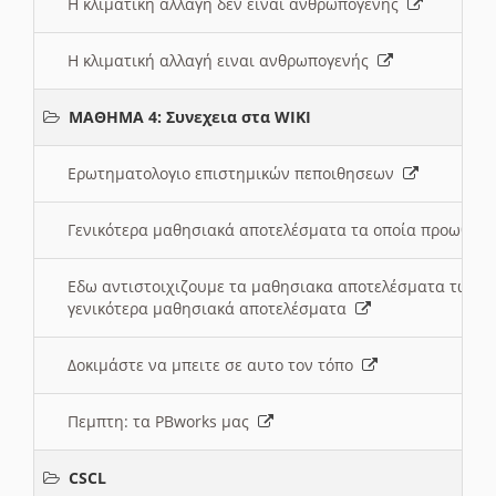
Η κλιματική αλλαγή δεν ειναι ανθρωπογενής
Η κλιματική αλλαγή ειναι ανθρωπογενής
ΜΑΘΗΜΑ 4: Συνεχεια στα WIKI
Ερωτηματολογιο επιστημικών πεποιθησεων
Γενικότερα μαθησιακά αποτελέσματα τα οποία προωθεί
Εδω αντιστοιχιζουμε τα μαθησιακα αποτελέσματα των 
γενικότερα μαθησιακά αποτελέσματα
Δοκιμάστε να μπειτε σε αυτο τον τόπο
Πεμπτη: τα PBworks μας
CSCL