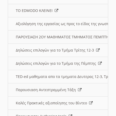
ΤΟ EDMODO ΚΛΕΙΝΕΙ
Αξιολόγηση της εργασίας ως προς το είδος της γνωστι
ΠΑΡΟΥΣΙΑΣΗ 2ΟΥ ΜΑΘΗΜΑΤΟΣ ΤΜΗΜΑΤΟΣ ΠΕΜΠΤΗΣ:
Δηλώσεις επιλογών για το Τμήμα Τρίτης 12-3
Δηλώσεις επιλογών για το Τμήμα της Πέμπτης
TED-ed μαθηματα απο τα τμηματα Δευτερας 12-3, Τριτης 
Παρουσιαση Αντεστραμμένη Τάξη
Καλές Πρακτικές αξιοποίησης του Βίντεο