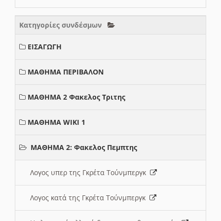
Κατηγορίες συνδέσμων
ΕΙΣΑΓΩΓΗ
ΜΑΘΗΜΑ ΠΕΡΙΒΑΛΟΝ
ΜΑΘΗΜΑ 2 Φακελος Τριτης
ΜΑΘΗΜΑ WIKI 1
ΜΑΘΗΜΑ 2: Φακελος Πεμπτης
Λογος υπερ της Γκρέτα Τούνμπεργκ
Λογος κατά της Γκρέτα Τούνμπεργκ