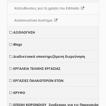
Κατευθυνσεις για τη χρηση του Edmodo
Αναπνευστικο συστημα
ΑΞΙΟΛΟΓΗΣΗ
Blogs
Διαδικτυακά υποστηριζόμενη διερεύνηση
ΕΡΓΑΛΕΙΑ ΤΕΛΙΚΗΣ ΕΡΓΑΣΙΑΣ
ΕΡΓΑΣΙΕΣ ΠΑΛΑΙΟΤΕΡΩΝ ΕΤΩΝ
ΚΡΥΦΟ
ΕΠΟΧΗ ΚΟΡΟΝΟΙΟΥ_ Συνδεσμοι για τις Παρουσιάσεις