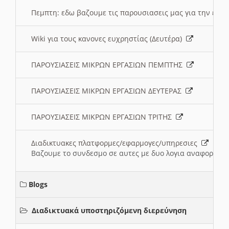
Πεμπτη: εδω βαζουμε τις παρουσιασεις μας για την ευχ
Wiki για τους κανονες ευχρηστίας (Δευτέρα)
ΠΑΡΟΥΣΙΑΣΕΙΣ ΜΙΚΡΩΝ ΕΡΓΑΣΙΩΝ ΠΕΜΠΤΗΣ
ΠΑΡΟΥΣΙΑΣΕΙΣ ΜΙΚΡΩΝ ΕΡΓΑΣΙΩΝ ΔΕΥΤΕΡΑΣ
ΠΑΡΟΥΣΙΑΣΕΙΣ ΜΙΚΡΩΝ ΕΡΓΑΣΙΩΝ ΤΡΙΤΗΣ
Διαδικτυακες πλατφορμες/εφαρμογες/υπηρεσιες
Βαζουμε το συνδεσμο σε αυτες με δυο λογια αναφορικα μ
Blogs
Διαδικτυακά υποστηριζόμενη διερεύνηση