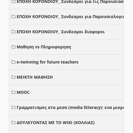
ΕΠΟΧΗ ΚΟΡΟΝΟΙΟΥ_ Συνδεσμοι για τις Παρουσιάσεις
ΕΠΟΧΗ ΚΟΡΟΝΟΙΟΥ_ Συνδεσμοι για Παρουσιολογια
ΕΠΟΧΗ ΚΟΡΟΝΟΙΟΥ_ Συνδεσμοι διαφοροι
Μαθηση vs Πληροφορηση
e-twinning for future teachers
ΜΕΙΚΤΗ ΜΑΘΗΣΗ
MOOC
Γραμματισμος στα μεσα (media litteracy): ενα μικρο
ΔΟΥΛΕΥΟΝΤΑΣ ΜΕ ΤΟ WIKI (ΚΟΛΛΙΑΣ)