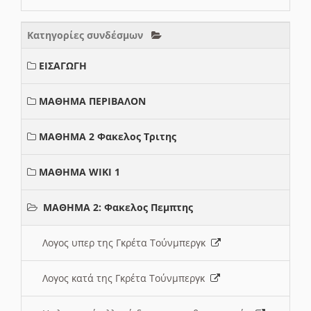
Κατηγορίες συνδέσμων
ΕΙΣΑΓΩΓΗ
ΜΑΘΗΜΑ ΠΕΡΙΒΑΛΟΝ
ΜΑΘΗΜΑ 2 Φακελος Τριτης
ΜΑΘΗΜΑ WIKI 1
ΜΑΘΗΜΑ 2: Φακελος Πεμπτης
Λογος υπερ της Γκρέτα Τούνμπεργκ
Λογος κατά της Γκρέτα Τούνμπεργκ