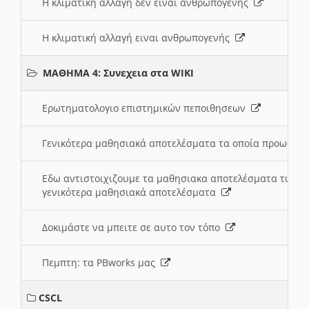
Η κλιματική αλλαγή δεν ειναι ανθρωπογενής
Η κλιματική αλλαγή ειναι ανθρωπογενής
ΜΑΘΗΜΑ 4: Συνεχεια στα WIKI
Ερωτηματολογιο επιστημικών πεποιθησεων
Γενικότερα μαθησιακά αποτελέσματα τα οποία προωθεί
Εδω αντιστοιχιζουμε τα μαθησιακα αποτελέσματα των 
γενικότερα μαθησιακά αποτελέσματα
Δοκιμάστε να μπειτε σε αυτο τον τόπο
Πεμπτη: τα PBworks μας
CSCL