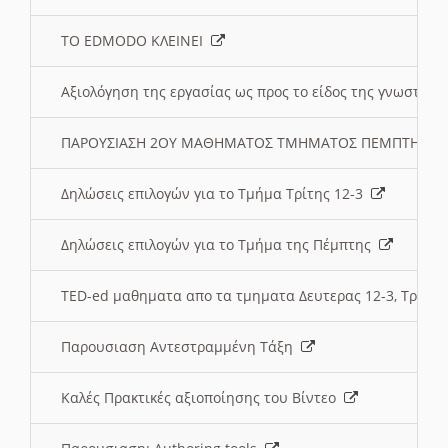
ΤΟ EDMODO ΚΛΕΙΝΕΙ
Αξιολόγηση της εργασίας ως προς το είδος της γνωστι
ΠΑΡΟΥΣΙΑΣΗ 2ΟΥ ΜΑΘΗΜΑΤΟΣ ΤΜΗΜΑΤΟΣ ΠΕΜΠΤΗΣ:
Δηλώσεις επιλογών για το Τμήμα Τρίτης 12-3
Δηλώσεις επιλογών για το Τμήμα της Πέμπτης
TED-ed μαθηματα απο τα τμηματα Δευτερας 12-3, Τριτης 
Παρουσιαση Αντεστραμμένη Τάξη
Καλές Πρακτικές αξιοποίησης του Βίντεο