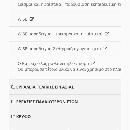
Σεισμοι και ηφαίστεια _ παρουσιαση εκπαιδευτικη τηλ
WISE
WISE παραδειγμα 1 (σεισμοι και ηφαίστεια)
WISE παραδειγμα 2 (θερμική αγωγιμότητα)
Ο Βατραχεκλος μαθαίνει ηλεκτρισμό
Θα μπορουσε τέτοιο υλικο να ειναι χρησιμο στο πλαισιο
ΕΡΓΑΛΕΙΑ ΤΕΛΙΚΗΣ ΕΡΓΑΣΙΑΣ
ΕΡΓΑΣΙΕΣ ΠΑΛΑΙΟΤΕΡΩΝ ΕΤΩΝ
ΚΡΥΦΟ