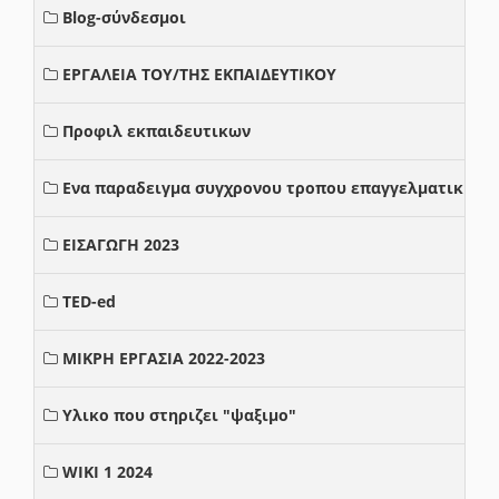
Blog-σύνδεσμοι
ΕΡΓΑΛΕΙΑ ΤΟΥ/ΤΗΣ ΕΚΠΑΙΔΕΥΤΙΚΟΥ
Προφιλ εκπαιδευτικων
Ενα παραδειγμα συγχρονου τροπου επαγγελματικης σ
ΕΙΣΑΓΩΓΗ 2023
TED-ed
ΜΙΚΡΗ ΕΡΓΑΣΙΑ 2022-2023
Υλικο που στηριζει "ψαξιμο"
WIKI 1 2024