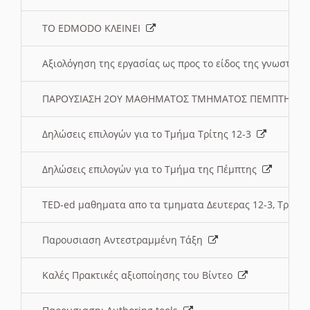
ΤΟ EDMODO ΚΛΕΙΝΕΙ
Αξιολόγηση της εργασίας ως προς το είδος της γνωστι
ΠΑΡΟΥΣΙΑΣΗ 2ΟΥ ΜΑΘΗΜΑΤΟΣ ΤΜΗΜΑΤΟΣ ΠΕΜΠΤΗΣ:
Δηλώσεις επιλογών για το Τμήμα Τρίτης 12-3
Δηλώσεις επιλογών για το Τμήμα της Πέμπτης
TED-ed μαθηματα απο τα τμηματα Δευτερας 12-3, Τριτης 
Παρουσιαση Αντεστραμμένη Τάξη
Καλές Πρακτικές αξιοποίησης του Βίντεο