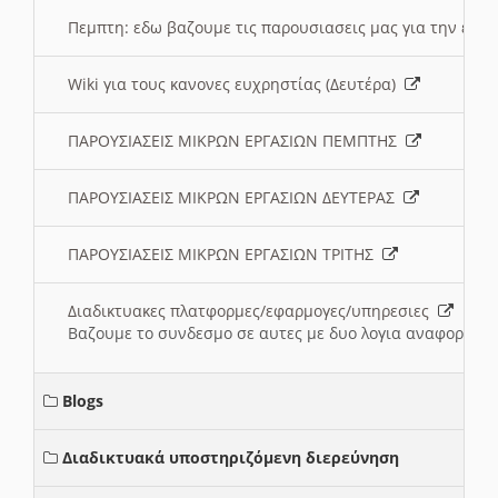
Πεμπτη: εδω βαζουμε τις παρουσιασεις μας για την ευχ
Wiki για τους κανονες ευχρηστίας (Δευτέρα)
ΠΑΡΟΥΣΙΑΣΕΙΣ ΜΙΚΡΩΝ ΕΡΓΑΣΙΩΝ ΠΕΜΠΤΗΣ
ΠΑΡΟΥΣΙΑΣΕΙΣ ΜΙΚΡΩΝ ΕΡΓΑΣΙΩΝ ΔΕΥΤΕΡΑΣ
ΠΑΡΟΥΣΙΑΣΕΙΣ ΜΙΚΡΩΝ ΕΡΓΑΣΙΩΝ ΤΡΙΤΗΣ
Διαδικτυακες πλατφορμες/εφαρμογες/υπηρεσιες
Βαζουμε το συνδεσμο σε αυτες με δυο λογια αναφορικα μ
Blogs
Διαδικτυακά υποστηριζόμενη διερεύνηση