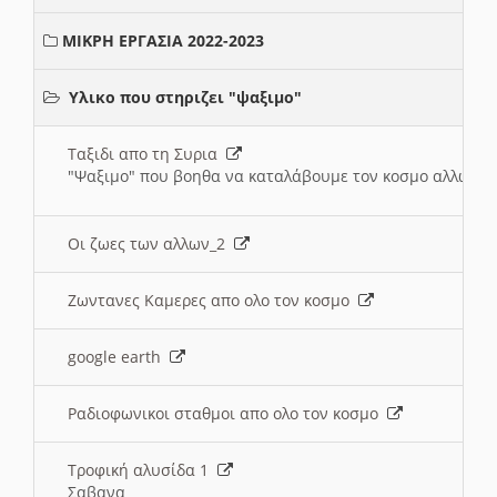
ΜΙΚΡΗ ΕΡΓΑΣΙΑ 2022-2023
Υλικο που στηριζει "ψαξιμο"
Ταξιδι απο τη Συρια
"Ψαξιμο" που βοηθα να καταλάβουμε τον κοσμο αλλων 
Οι ζωες των αλλων_2
Ζωντανες Καμερες απο ολο τον κοσμο
google earth
Ραδιοφωνικοι σταθμοι απο ολο τον κοσμο
Τροφική αλυσίδα 1
Σαβανα