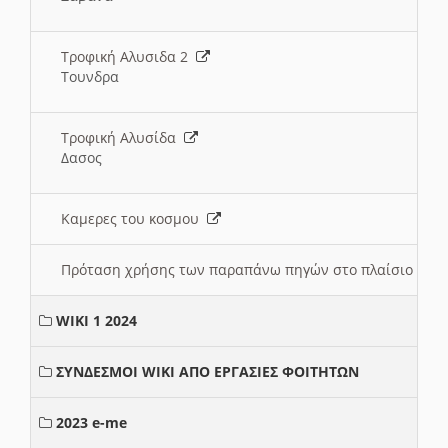
Τροφική Αλυσιδα 2
Τουνδρα
Τροφική Αλυσίδα
Δασος
Καμερες του κοσμου
Πρόταση χρήσης των παραπάνω πηγών στο πλαίσιο διε
WIKI 1 2024
ΣΥΝΔΕΣΜΟΙ WIKI ΑΠΟ ΕΡΓΑΣΙΕΣ ΦΟΙΤΗΤΩΝ
2023 e-me