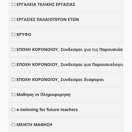
ΕΡΓΑΛΕΙΑ ΤΕΛΙΚΗΣ ΕΡΓΑΣΙΑΣ
ΕΡΓΑΣΙΕΣ ΠΑΛΑΙΟΤΕΡΩΝ ΕΤΩΝ
ΚΡΥΦΟ
ΕΠΟΧΗ ΚΟΡΟΝΟΙΟΥ_ Συνδεσμοι για τις Παρουσιάσεις
ΕΠΟΧΗ ΚΟΡΟΝΟΙΟΥ_ Συνδεσμοι για Παρουσιολογια
ΕΠΟΧΗ ΚΟΡΟΝΟΙΟΥ_ Συνδεσμοι διαφοροι
Μαθηση vs Πληροφορηση
e-twinning for future teachers
ΜΕΙΚΤΗ ΜΑΘΗΣΗ