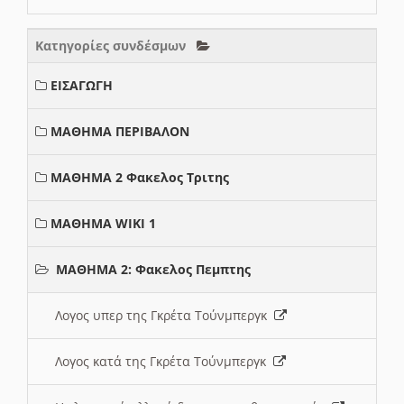
Κατηγορίες συνδέσμων
ΕΙΣΑΓΩΓΗ
ΜΑΘΗΜΑ ΠΕΡΙΒΑΛΟΝ
ΜΑΘΗΜΑ 2 Φακελος Τριτης
ΜΑΘΗΜΑ WIKI 1
ΜΑΘΗΜΑ 2: Φακελος Πεμπτης
Λογος υπερ της Γκρέτα Τούνμπεργκ
Λογος κατά της Γκρέτα Τούνμπεργκ