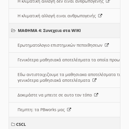
Η κλιματική αλλαγή δεν ειναι ανθρωπογενής
Η κλιματική αλλαγή ειναι ανθρωπογενής
ΜΑΘΗΜΑ 4: Συνεχεια στα WIKI
Ερωτηματολογιο επιστημικών πεποιθησεων
Γενικότερα μαθησιακά αποτελέσματα τα οποία προωθεί
Εδω αντιστοιχιζουμε τα μαθησιακα αποτελέσματα των 
γενικότερα μαθησιακά αποτελέσματα
Δοκιμάστε να μπειτε σε αυτο τον τόπο
Πεμπτη: τα PBworks μας
CSCL