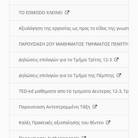
ΤΟ EDMODO ΚΛΕΙΝΕΙ
Αξιολόγηση της εργασίας ως προς το είδος της γνωστι
ΠΑΡΟΥΣΙΑΣΗ 2ΟΥ ΜΑΘΗΜΑΤΟΣ ΤΜΗΜΑΤΟΣ ΠΕΜΠΤΗΣ:
Δηλώσεις επιλογών για το Τμήμα Τρίτης 12-3
Δηλώσεις επιλογών για το Τμήμα της Πέμπτης
TED-ed μαθηματα απο τα τμηματα Δευτερας 12-3, Τριτης 
Παρουσιαση Αντεστραμμένη Τάξη
Καλές Πρακτικές αξιοποίησης του Βίντεο