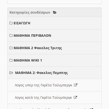
Κατηγορίες συνδέσμων
ΕΙΣΑΓΩΓΗ
ΜΑΘΗΜΑ ΠΕΡΙΒΑΛΟΝ
ΜΑΘΗΜΑ 2 Φακελος Τριτης
ΜΑΘΗΜΑ WIKI 1
ΜΑΘΗΜΑ 2: Φακελος Πεμπτης
Λογος υπερ της Γκρέτα Τούνμπεργκ
Λογος κατά της Γκρέτα Τούνμπεργκ