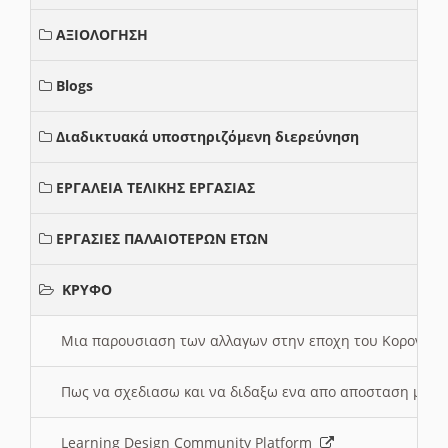
ΑΞΙΟΛΟΓΗΣΗ
Blogs
Διαδικτυακά υποστηριζόμενη διερεύνηση
ΕΡΓΑΛΕΙΑ ΤΕΛΙΚΗΣ ΕΡΓΑΣΙΑΣ
ΕΡΓΑΣΙΕΣ ΠΑΛΑΙΟΤΕΡΩΝ ΕΤΩΝ
ΚΡΥΦΟ
Μια παρουσιαση των αλλαγων στην εποχη του Κορονοιου
Πως να σχεδιασω και να διδαξω ενα απο αποσταση μαθ
Learning Design Community Platform