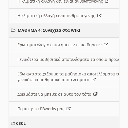
Η κλιματική αλλαγή δεν ειναι ανθρωπογενής
Η κλιματική αλλαγή ειναι ανθρωπογενής
ΜΑΘΗΜΑ 4: Συνεχεια στα WIKI
Ερωτηματολογιο επιστημικών πεποιθησεων
Γενικότερα μαθησιακά αποτελέσματα τα οποία προωθεί
Εδω αντιστοιχιζουμε τα μαθησιακα αποτελέσματα των 
γενικότερα μαθησιακά αποτελέσματα
Δοκιμάστε να μπειτε σε αυτο τον τόπο
Πεμπτη: τα PBworks μας
CSCL