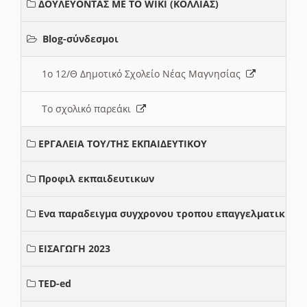
ΔΟΥΛΕΥΟΝΤΑΣ ΜΕ ΤΟ WIKI (ΚΟΛΛΙΑΣ)
Blog-σύνδεσμοι
1ο 12/Θ Δημοτικό Σχολείο Νέας Μαγνησίας
Το σχολικό παρεάκι
ΕΡΓΑΛΕΙΑ ΤΟΥ/ΤΗΣ ΕΚΠΑΙΔΕΥΤΙΚΟΥ
Προφιλ εκπαιδευτικων
Ενα παραδειγμα συγχρονου τροπου επαγγελματικης σ
ΕΙΣΑΓΩΓΗ 2023
TED-ed