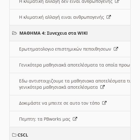
Η κλιματική αλλαγή δεν ειναι ανθρωπογενής
Η κλιματική αλλαγή ειναι ανθρωπογενής
ΜΑΘΗΜΑ 4: Συνεχεια στα WIKI
Ερωτηματολογιο επιστημικών πεποιθησεων
Γενικότερα μαθησιακά αποτελέσματα τα οποία προωθεί
Εδω αντιστοιχιζουμε τα μαθησιακα αποτελέσματα των 
γενικότερα μαθησιακά αποτελέσματα
Δοκιμάστε να μπειτε σε αυτο τον τόπο
Πεμπτη: τα PBworks μας
CSCL