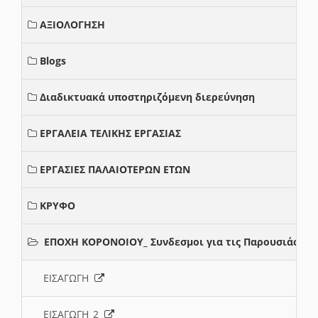
ΑΞΙΟΛΟΓΗΣΗ
Blogs
Διαδικτυακά υποστηριζόμενη διερεύνηση
ΕΡΓΑΛΕΙΑ ΤΕΛΙΚΗΣ ΕΡΓΑΣΙΑΣ
ΕΡΓΑΣΙΕΣ ΠΑΛΑΙΟΤΕΡΩΝ ΕΤΩΝ
ΚΡΥΦΟ
ΕΠΟΧΗ ΚΟΡΟΝΟΙΟΥ_ Συνδεσμοι για τις Παρουσιάσεις
ΕΙΣΑΓΩΓΗ
ΕΙΣΑΓΩΓΗ_2