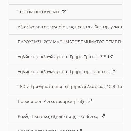
ΤΟ EDMODO ΚΛΕΙΝΕΙ
Αξιολόγηση της εργασίας ως προς το είδος της γνωστι
ΠΑΡΟΥΣΙΑΣΗ 2ΟΥ ΜΑΘΗΜΑΤΟΣ ΤΜΗΜΑΤΟΣ ΠΕΜΠΤΗΣ:
Δηλώσεις επιλογών για το Τμήμα Τρίτης 12-3
Δηλώσεις επιλογών για το Τμήμα της Πέμπτης
TED-ed μαθηματα απο τα τμηματα Δευτερας 12-3, Τριτης 
Παρουσιαση Αντεστραμμένη Τάξη
Καλές Πρακτικές αξιοποίησης του Βίντεο