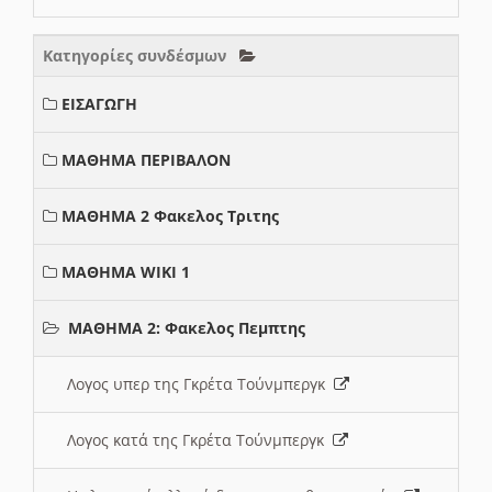
Κατηγορίες συνδέσμων
ΕΙΣΑΓΩΓΗ
ΜΑΘΗΜΑ ΠΕΡΙΒΑΛΟΝ
ΜΑΘΗΜΑ 2 Φακελος Τριτης
ΜΑΘΗΜΑ WIKI 1
ΜΑΘΗΜΑ 2: Φακελος Πεμπτης
Λογος υπερ της Γκρέτα Τούνμπεργκ
Λογος κατά της Γκρέτα Τούνμπεργκ