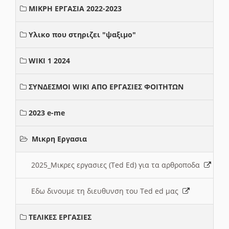
ΜΙΚΡΗ ΕΡΓΑΣΙΑ 2022-2023
Υλικο που στηριζει "ψαξιμο"
WIKI 1 2024
ΣΥΝΔΕΣΜΟΙ WIKI ΑΠΟ ΕΡΓΑΣΙΕΣ ΦΟΙΤΗΤΩΝ
2023 e-me
Μικρη Εργασια
2025_Μικρες εργασιες (Ted Ed) για τα αρθροποδα
Εδω δινουμε τη διευθυνση του Ted ed μας
ΤΕΛΙΚΕΣ ΕΡΓΑΣΙΕΣ