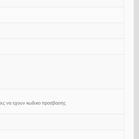
ρις να εχουν κωδικο προσβασης