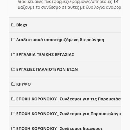
Διαδικτυακες πλατφορμες/εφαρμογες/υπηρεσιες
Βαζουμε το συνδεσμο σε αυτες με δυο λογια αναφορικα μ
Blogs
Διαδικτυακά υποστηριζόμενη διερεύνηση
ΕΡΓΑΛΕΙΑ ΤΕΛΙΚΗΣ ΕΡΓΑΣΙΑΣ
ΕΡΓΑΣΙΕΣ ΠΑΛΑΙΟΤΕΡΩΝ ΕΤΩΝ
ΚΡΥΦΟ
ΕΠΟΧΗ ΚΟΡΟΝΟΙΟΥ_ Συνδεσμοι για τις Παρουσιάσεις
ΕΠΟΧΗ ΚΟΡΟΝΟΙΟΥ_ Συνδεσμοι για Παρουσιολογια
ΕΠΟΧΗ ΚΟΡΟΝΟΙΟΥ_ Συνδεσμοι διαφοροι