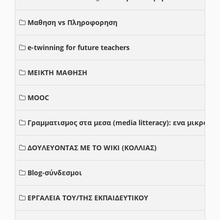
Μαθηση vs Πληροφορηση
e-twinning for future teachers
ΜΕΙΚΤΗ ΜΑΘΗΣΗ
MOOC
Γραμματισμος στα μεσα (media litteracy): ενα μικρο
ΔΟΥΛΕΥΟΝΤΑΣ ΜΕ ΤΟ WIKI (ΚΟΛΛΙΑΣ)
Blog-σύνδεσμοι
ΕΡΓΑΛΕΙΑ ΤΟΥ/ΤΗΣ ΕΚΠΑΙΔΕΥΤΙΚΟΥ