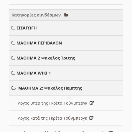
Κατηγορίες συνδέσμων
ΕΙΣΑΓΩΓΗ
ΜΑΘΗΜΑ ΠΕΡΙΒΑΛΟΝ
ΜΑΘΗΜΑ 2 Φακελος Τριτης
ΜΑΘΗΜΑ WIKI 1
ΜΑΘΗΜΑ 2: Φακελος Πεμπτης
Λογος υπερ της Γκρέτα Τούνμπεργκ
Λογος κατά της Γκρέτα Τούνμπεργκ