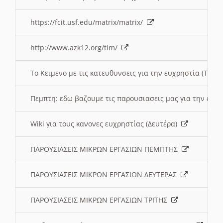
https://fcit.usf.edu/matrix/matrix/
http://www.azk12.org/tim/
To Κειμενο με τις κατευθυνσεις για την ευχρηστία (Τριτ
Πεμπτη: εδω βαζουμε τις παρουσιασεις μας για την ευχ
Wiki για τους κανονες ευχρηστίας (Δευτέρα)
ΠΑΡΟΥΣΙΑΣΕΙΣ ΜΙΚΡΩΝ ΕΡΓΑΣΙΩΝ ΠΕΜΠΤΗΣ
ΠΑΡΟΥΣΙΑΣΕΙΣ ΜΙΚΡΩΝ ΕΡΓΑΣΙΩΝ ΔΕΥΤΕΡΑΣ
ΠΑΡΟΥΣΙΑΣΕΙΣ ΜΙΚΡΩΝ ΕΡΓΑΣΙΩΝ ΤΡΙΤΗΣ