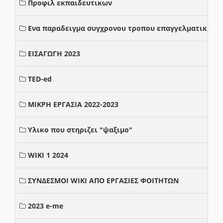
Προφιλ εκπαιδευτικων
Ενα παραδειγμα συγχρονου τροπου επαγγελματικης σ
ΕΙΣΑΓΩΓΗ 2023
TED-ed
ΜΙΚΡΗ ΕΡΓΑΣΙΑ 2022-2023
Υλικο που στηριζει "ψαξιμο"
WIKI 1 2024
ΣΥΝΔΕΣΜΟΙ WIKI ΑΠΟ ΕΡΓΑΣΙΕΣ ΦΟΙΤΗΤΩΝ
2023 e-me