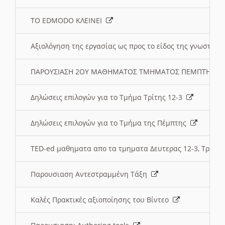
ΤΟ EDMODO ΚΛΕΙΝΕΙ
Αξιολόγηση της εργασίας ως προς το είδος της γνωστι
ΠΑΡΟΥΣΙΑΣΗ 2ΟΥ ΜΑΘΗΜΑΤΟΣ ΤΜΗΜΑΤΟΣ ΠΕΜΠΤΗΣ:
Δηλώσεις επιλογών για το Τμήμα Τρίτης 12-3
Δηλώσεις επιλογών για το Τμήμα της Πέμπτης
TED-ed μαθηματα απο τα τμηματα Δευτερας 12-3, Τριτης 
Παρουσιαση Αντεστραμμένη Τάξη
Καλές Πρακτικές αξιοποίησης του Βίντεο