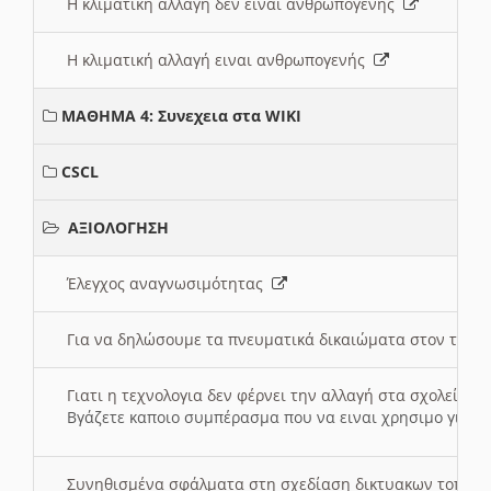
Η κλιματική αλλαγή δεν ειναι ανθρωπογενής
Η κλιματική αλλαγή ειναι ανθρωπογενής
ΜΑΘΗΜΑ 4: Συνεχεια στα WIKI
CSCL
ΑΞΙΟΛΟΓΗΣΗ
Έλεγχος αναγνωσιμότητας
Για να δηλώσουμε τα πνευματικά δικαιώματα στον τόπ
Γιατι η τεχνολογια δεν φέρνει την αλλαγή στα σχολεία;
Βγάζετε καποιο συμπέρασμα που να ειναι χρησιμο για το 
Συνηθισμένα σφάλματα στη σχεδίαση δικτυακων τοπω