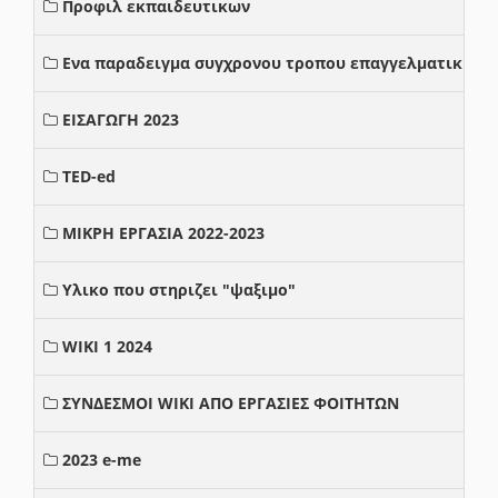
Προφιλ εκπαιδευτικων
Ενα παραδειγμα συγχρονου τροπου επαγγελματικης σ
ΕΙΣΑΓΩΓΗ 2023
TED-ed
ΜΙΚΡΗ ΕΡΓΑΣΙΑ 2022-2023
Υλικο που στηριζει "ψαξιμο"
WIKI 1 2024
ΣΥΝΔΕΣΜΟΙ WIKI ΑΠΟ ΕΡΓΑΣΙΕΣ ΦΟΙΤΗΤΩΝ
2023 e-me