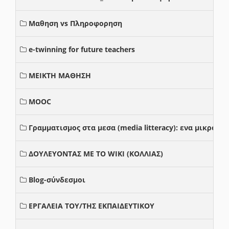
Μαθηση vs Πληροφορηση
e-twinning for future teachers
ΜΕΙΚΤΗ ΜΑΘΗΣΗ
MOOC
Γραμματισμος στα μεσα (media litteracy): ενα μικρο
ΔΟΥΛΕΥΟΝΤΑΣ ΜΕ ΤΟ WIKI (ΚΟΛΛΙΑΣ)
Blog-σύνδεσμοι
ΕΡΓΑΛΕΙΑ ΤΟΥ/ΤΗΣ ΕΚΠΑΙΔΕΥΤΙΚΟΥ