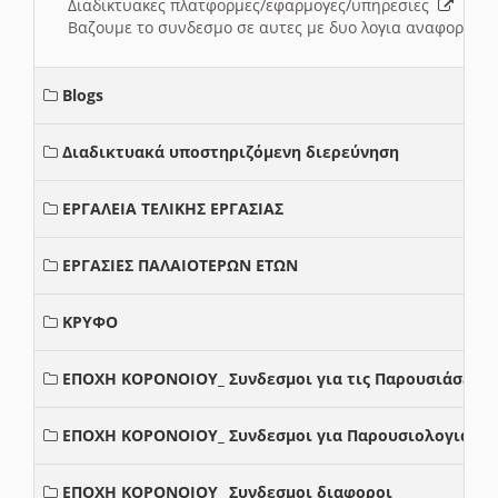
Διαδικτυακες πλατφορμες/εφαρμογες/υπηρεσιες
Βαζουμε το συνδεσμο σε αυτες με δυο λογια αναφορικα μ
Blogs
Διαδικτυακά υποστηριζόμενη διερεύνηση
ΕΡΓΑΛΕΙΑ ΤΕΛΙΚΗΣ ΕΡΓΑΣΙΑΣ
ΕΡΓΑΣΙΕΣ ΠΑΛΑΙΟΤΕΡΩΝ ΕΤΩΝ
ΚΡΥΦΟ
ΕΠΟΧΗ ΚΟΡΟΝΟΙΟΥ_ Συνδεσμοι για τις Παρουσιάσεις
ΕΠΟΧΗ ΚΟΡΟΝΟΙΟΥ_ Συνδεσμοι για Παρουσιολογια
ΕΠΟΧΗ ΚΟΡΟΝΟΙΟΥ_ Συνδεσμοι διαφοροι