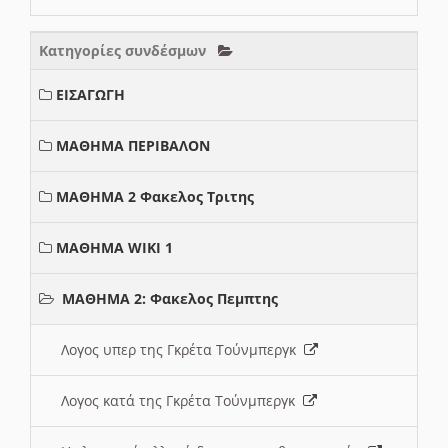
Κατηγορίες συνδέσμων
ΕΙΣΑΓΩΓΗ
ΜΑΘΗΜΑ ΠΕΡΙΒΑΛΟΝ
ΜΑΘΗΜΑ 2 Φακελος Τριτης
ΜΑΘΗΜΑ WIKI 1
ΜΑΘΗΜΑ 2: Φακελος Πεμπτης
Λογος υπερ της Γκρέτα Τούνμπεργκ
Λογος κατά της Γκρέτα Τούνμπεργκ