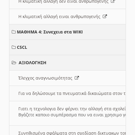
Η κλιματική αλλαγή δεν ειναι ανθρωπογενής
Η κλιματική αλλαγή ειναι ανθρωπογενής
ΜΑΘΗΜΑ 4: Συνεχεια στα WIKI
CSCL
ΑΞΙΟΛΟΓΗΣΗ
Έλεγχος αναγνωσιμότητας
Για να δηλώσουμε τα πνευματικά δικαιώματα στον τόπ
Γιατι η τεχνολογια δεν φέρνει την αλλαγή στα σχολεία;
Βγάζετε καποιο συμπέρασμα που να ειναι χρησιμο για το 
Συνηθισμένα σφάλματα στη σχεδίαση δικτυακων τοπω