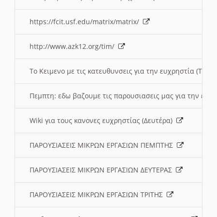
https://fcit.usf.edu/matrix/matrix/
http://www.azk12.org/tim/
To Κειμενο με τις κατευθυνσεις για την ευχρηστία (Τριτ
Πεμπτη: εδω βαζουμε τις παρουσιασεις μας για την ευχ
Wiki για τους κανονες ευχρηστίας (Δευτέρα)
ΠΑΡΟΥΣΙΑΣΕΙΣ ΜΙΚΡΩΝ ΕΡΓΑΣΙΩΝ ΠΕΜΠΤΗΣ
ΠΑΡΟΥΣΙΑΣΕΙΣ ΜΙΚΡΩΝ ΕΡΓΑΣΙΩΝ ΔΕΥΤΕΡΑΣ
ΠΑΡΟΥΣΙΑΣΕΙΣ ΜΙΚΡΩΝ ΕΡΓΑΣΙΩΝ ΤΡΙΤΗΣ