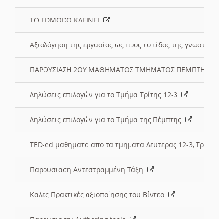
ΤΟ EDMODO ΚΛΕΙΝΕΙ
Αξιολόγηση της εργασίας ως προς το είδος της γνωστι
ΠΑΡΟΥΣΙΑΣΗ 2ΟΥ ΜΑΘΗΜΑΤΟΣ ΤΜΗΜΑΤΟΣ ΠΕΜΠΤΗΣ:
Δηλώσεις επιλογών για το Τμήμα Τρίτης 12-3
Δηλώσεις επιλογών για το Τμήμα της Πέμπτης
TED-ed μαθηματα απο τα τμηματα Δευτερας 12-3, Τριτης 
Παρουσιαση Αντεστραμμένη Τάξη
Καλές Πρακτικές αξιοποίησης του Βίντεο