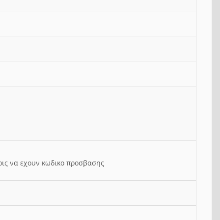
ρις να εχουν κωδικο προσβασης