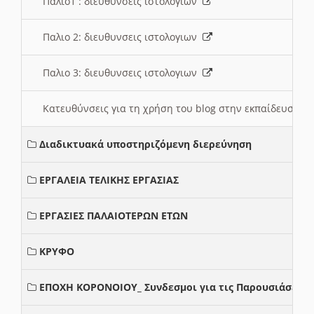
Παλιο1 : διευθυνσεις ιστολογιων
Παλιο 2: διευθυνσεις ιστολογιων
Παλιο 3: διευθυνσεις ιστολογιων
Κατευθύνσεις για τη χρήση του blog στην εκπαίδευση 
Διαδικτυακά υποστηριζόμενη διερεύνηση
ΕΡΓΑΛΕΙΑ ΤΕΛΙΚΗΣ ΕΡΓΑΣΙΑΣ
ΕΡΓΑΣΙΕΣ ΠΑΛΑΙΟΤΕΡΩΝ ΕΤΩΝ
ΚΡΥΦΟ
ΕΠΟΧΗ ΚΟΡΟΝΟΙΟΥ_ Συνδεσμοι για τις Παρουσιάσεις