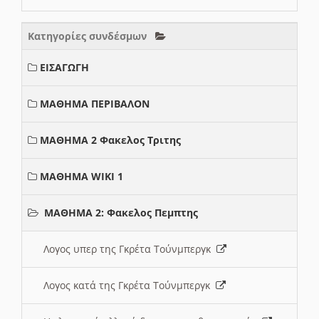
Κατηγορίες συνδέσμων
ΕΙΣΑΓΩΓΗ
ΜΑΘΗΜΑ ΠΕΡΙΒΑΛΟΝ
ΜΑΘΗΜΑ 2 Φακελος Τριτης
ΜΑΘΗΜΑ WIKI 1
ΜΑΘΗΜΑ 2: Φακελος Πεμπτης
Λογος υπερ της Γκρέτα Τούνμπεργκ
Λογος κατά της Γκρέτα Τούνμπεργκ