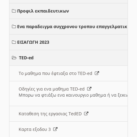
Προφιλ εκπαιδευτικων
Ενα παραδειγμα συγχρονου τροπου επαγγελματικης σ
ΕΙΣΑΓΩΓΗ 2023
TED-ed
Το μαθημα που έφτιαξα στο TED-ed
Οδηγίες για ενα μαθημα TED-ed
Μπορω να φτιάξω ενα καινουργιο μαθημα ή να ξεκινήσω
Καταθεση της εργασιας TedED
Καρτα εξοδου 3