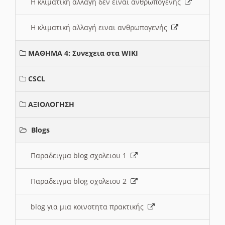
Η κλιματική αλλαγή δεν ειναι ανθρωπογενής
Η κλιματική αλλαγή ειναι ανθρωπογενής
ΜΑΘΗΜΑ 4: Συνεχεια στα WIKI
CSCL
ΑΞΙΟΛΟΓΗΣΗ
Blogs
Παραδειγμα blog σχολειου 1
Παραδειγμα blog σχολειου 2
blog για μια κοινοτητα πρακτικής