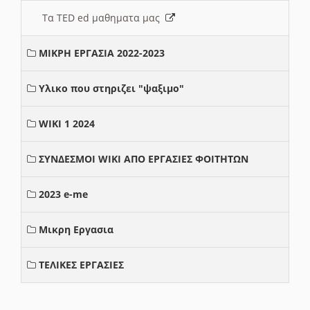
Τα TED ed μαθηματα μας
ΜΙΚΡΗ ΕΡΓΑΣΙΑ 2022-2023
Υλικο που στηριζει "ψαξιμο"
WIKI 1 2024
ΣΥΝΔΕΣΜΟΙ WIKI ΑΠΟ ΕΡΓΑΣΙΕΣ ΦΟΙΤΗΤΩΝ
2023 e-me
Μικρη Εργασια
ΤΕΛΙΚΕΣ ΕΡΓΑΣΙΕΣ