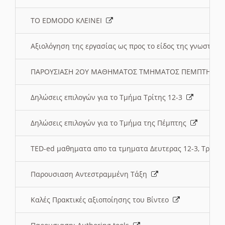
ΤΟ EDMODO ΚΛΕΙΝΕΙ
Αξιολόγηση της εργασίας ως προς το είδος της γνωστι
ΠΑΡΟΥΣΙΑΣΗ 2ΟΥ ΜΑΘΗΜΑΤΟΣ ΤΜΗΜΑΤΟΣ ΠΕΜΠΤΗΣ:
Δηλώσεις επιλογών για το Τμήμα Τρίτης 12-3
Δηλώσεις επιλογών για το Τμήμα της Πέμπτης
TED-ed μαθηματα απο τα τμηματα Δευτερας 12-3, Τριτης 
Παρουσιαση Αντεστραμμένη Τάξη
Καλές Πρακτικές αξιοποίησης του Βίντεο