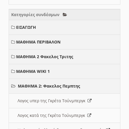
Κατηγορίες συνδέσμων
ΕΙΣΑΓΩΓΗ
ΜΑΘΗΜΑ ΠΕΡΙΒΑΛΟΝ
ΜΑΘΗΜΑ 2 Φακελος Τριτης
ΜΑΘΗΜΑ WIKI 1
ΜΑΘΗΜΑ 2: Φακελος Πεμπτης
Λογος υπερ της Γκρέτα Τούνμπεργκ
Λογος κατά της Γκρέτα Τούνμπεργκ