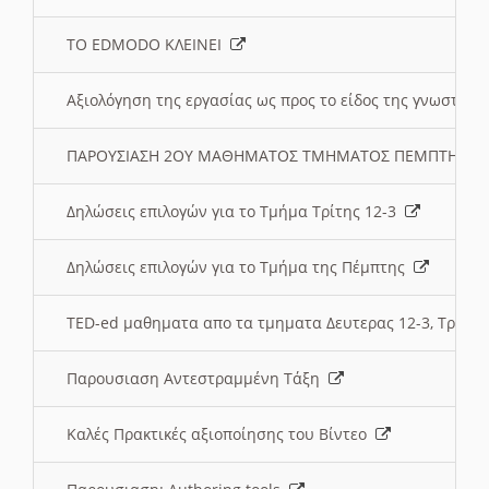
ΤΟ EDMODO ΚΛΕΙΝΕΙ
Αξιολόγηση της εργασίας ως προς το είδος της γνωστι
ΠΑΡΟΥΣΙΑΣΗ 2ΟΥ ΜΑΘΗΜΑΤΟΣ ΤΜΗΜΑΤΟΣ ΠΕΜΠΤΗΣ:
Δηλώσεις επιλογών για το Τμήμα Τρίτης 12-3
Δηλώσεις επιλογών για το Τμήμα της Πέμπτης
TED-ed μαθηματα απο τα τμηματα Δευτερας 12-3, Τριτης 
Παρουσιαση Αντεστραμμένη Τάξη
Καλές Πρακτικές αξιοποίησης του Βίντεο