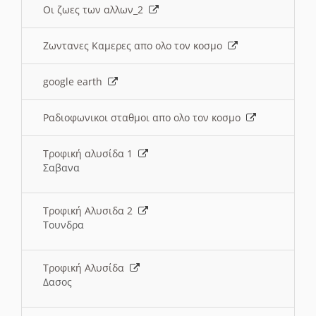
Οι ζωες των αλλων_2
Ζωντανες Καμερες απο ολο τον κοσμο
google earth
Ραδιοφωνικοι σταθμοι απο ολο τον κοσμο
Τροφική αλυσίδα 1
Σαβανα
Τροφική Αλυσιδα 2
Τουνδρα
Τροφική Αλυσίδα
Δασος