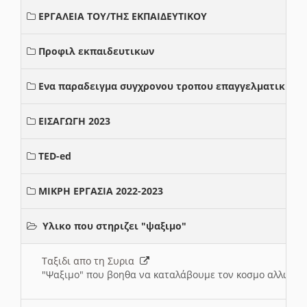
ΕΡΓΑΛΕΙΑ ΤΟΥ/ΤΗΣ ΕΚΠΑΙΔΕΥΤΙΚΟΥ
Προφιλ εκπαιδευτικων
Ενα παραδειγμα συγχρονου τροπου επαγγελματικης σ
ΕΙΣΑΓΩΓΗ 2023
TED-ed
ΜΙΚΡΗ ΕΡΓΑΣΙΑ 2022-2023
Υλικο που στηριζει "ψαξιμο"
Ταξιδι απο τη Συρια
"Ψαξιμο" που βοηθα να καταλάβουμε τον κοσμο αλλων 