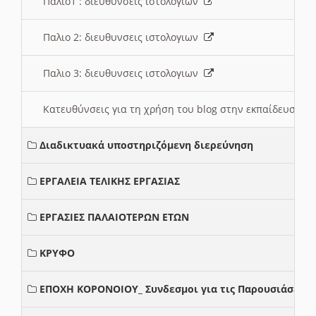
Παλιο1 : διευθυνσεις ιστολογιων
Παλιο 2: διευθυνσεις ιστολογιων
Παλιο 3: διευθυνσεις ιστολογιων
Κατευθύνσεις για τη χρήση του blog στην εκπαίδευση 
Διαδικτυακά υποστηριζόμενη διερεύνηση
ΕΡΓΑΛΕΙΑ ΤΕΛΙΚΗΣ ΕΡΓΑΣΙΑΣ
ΕΡΓΑΣΙΕΣ ΠΑΛΑΙΟΤΕΡΩΝ ΕΤΩΝ
ΚΡΥΦΟ
ΕΠΟΧΗ ΚΟΡΟΝΟΙΟΥ_ Συνδεσμοι για τις Παρουσιάσεις