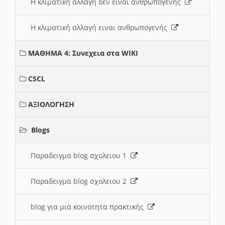
Η κλιματική αλλαγή δεν ειναι ανθρωπογενής
Η κλιματική αλλαγή ειναι ανθρωπογενής
ΜΑΘΗΜΑ 4: Συνεχεια στα WIKI
CSCL
ΑΞΙΟΛΟΓΗΣΗ
Blogs
Παραδειγμα blog σχολειου 1
Παραδειγμα blog σχολειου 2
blog για μια κοινοτητα πρακτικής