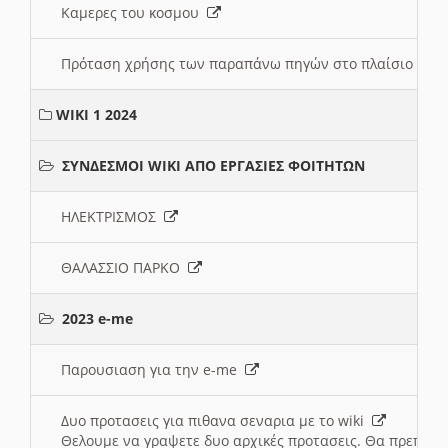
Καμερες του κοσμου
Πρόταση χρήσης των παραπάνω πηγών στο πλαίσιο διε
WIKI 1 2024
ΣΥΝΔΕΣΜΟΙ WIKI ΑΠΟ ΕΡΓΑΣΙΕΣ ΦΟΙΤΗΤΩΝ
ΗΛΕΚΤΡΙΣΜΟΣ
ΘΑΛΑΣΣΙΟ ΠΑΡΚΟ
2023 e-me
Παρουσιαση για την e-me
Δυο προτασεις για πιθανα σεναρια με το wiki
Θελουμε να γραψετε δυο αρχικές προτασεις. Θα πρεπει 