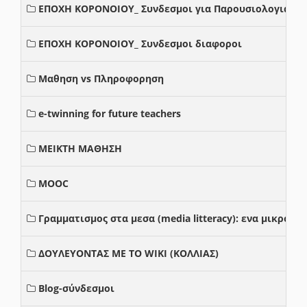
ΕΠΟΧΗ ΚΟΡΟΝΟΙΟΥ_ Συνδεσμοι για Παρουσιολογια
ΕΠΟΧΗ ΚΟΡΟΝΟΙΟΥ_ Συνδεσμοι διαφοροι
Μαθηση vs Πληροφορηση
e-twinning for future teachers
ΜΕΙΚΤΗ ΜΑΘΗΣΗ
MOOC
Γραμματισμος στα μεσα (media litteracy): ενα μικρο
ΔΟΥΛΕΥΟΝΤΑΣ ΜΕ ΤΟ WIKI (ΚΟΛΛΙΑΣ)
Blog-σύνδεσμοι