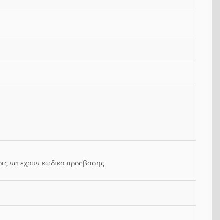
ρις να εχουν κωδικο προσβασης