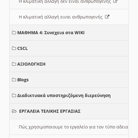
Η κλιματική αλλαγή δεν ειναι ανθρωπογενής
Η κλιματική αλλαγή ειναι ανθρωπογενής
ΜΑΘΗΜΑ 4: Συνεχεια στα WIKI
CSCL
ΑΞΙΟΛΟΓΗΣΗ
Blogs
Διαδικτυακά υποστηριζόμενη διερεύνηση
ΕΡΓΑΛΕΙΑ ΤΕΛΙΚΗΣ ΕΡΓΑΣΙΑΣ
Πώς χρησιμοποιουμε το εργαλείο για τον τύπο αδειας 