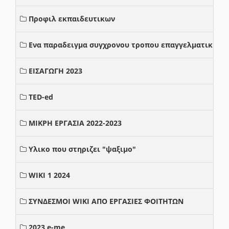
Προφιλ εκπαιδευτικων
Ενα παραδειγμα συγχρονου τροπου επαγγελματικης σ
ΕΙΣΑΓΩΓΗ 2023
TED-ed
ΜΙΚΡΗ ΕΡΓΑΣΙΑ 2022-2023
Υλικο που στηριζει "ψαξιμο"
WIKI 1 2024
ΣΥΝΔΕΣΜΟΙ WIKI ΑΠΟ ΕΡΓΑΣΙΕΣ ΦΟΙΤΗΤΩΝ
2023 e-me