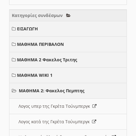
Κατηγορίες συνδέσμων
ΕΙΣΑΓΩΓΗ
ΜΑΘΗΜΑ ΠΕΡΙΒΑΛΟΝ
ΜΑΘΗΜΑ 2 Φακελος Τριτης
ΜΑΘΗΜΑ WIKI 1
ΜΑΘΗΜΑ 2: Φακελος Πεμπτης
Λογος υπερ της Γκρέτα Τούνμπεργκ
Λογος κατά της Γκρέτα Τούνμπεργκ