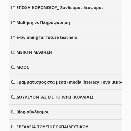
ΕΠΟΧΗ ΚΟΡΟΝΟΙΟΥ_ Συνδεσμοι διαφοροι
Μαθηση vs Πληροφορηση
e-twinning for future teachers
ΜΕΙΚΤΗ ΜΑΘΗΣΗ
MOOC
Γραμματισμος στα μεσα (media litteracy): ενα μικρο
ΔΟΥΛΕΥΟΝΤΑΣ ΜΕ ΤΟ WIKI (ΚΟΛΛΙΑΣ)
Blog-σύνδεσμοι
ΕΡΓΑΛΕΙΑ ΤΟΥ/ΤΗΣ ΕΚΠΑΙΔΕΥΤΙΚΟΥ