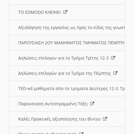
ΤΟ EDMODO ΚΛΕΙΝΕΙ
Αξιολόγηση της εργασίας ως προς το είδος της γνωστι
ΠΑΡΟΥΣΙΑΣΗ 2ΟΥ ΜΑΘΗΜΑΤΟΣ ΤΜΗΜΑΤΟΣ ΠΕΜΠΤΗΣ:
Δηλώσεις επιλογών για το Τμήμα Τρίτης 12-3
Δηλώσεις επιλογών για το Τμήμα της Πέμπτης
TED-ed μαθηματα απο τα τμηματα Δευτερας 12-3, Τριτης 
Παρουσιαση Αντεστραμμένη Τάξη
Καλές Πρακτικές αξιοποίησης του Βίντεο