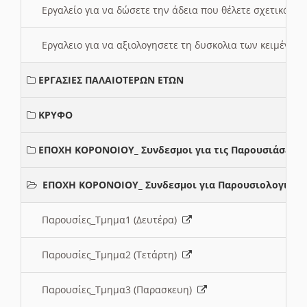
Εργαλείο για να δώσετε την άδεια που θέλετε σχετικά με
Εργαλειο για να αξιολογησετε τη δυσκολια των κειμένων
ΕΡΓΑΣΙΕΣ ΠΑΛΑΙΟΤΕΡΩΝ ΕΤΩΝ
ΚΡΥΦΟ
ΕΠΟΧΗ ΚΟΡΟΝΟΙΟΥ_ Συνδεσμοι για τις Παρουσιάσεις
ΕΠΟΧΗ ΚΟΡΟΝΟΙΟΥ_ Συνδεσμοι για Παρουσιολογια
Παρουσίες_Τμημα1 (Δευτέρα)
Παρουσίες_Τμημα2 (Τετάρτη)
Παρουσίες_Τμημα3 (Παρασκευη)