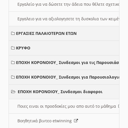
Εργαλείο για να δώσετε την άδεια που θέλετε σχετικά με
Εργαλειο για να αξιολογησετε τη δυσκολια των κειμένων
ΕΡΓΑΣΙΕΣ ΠΑΛΑΙΟΤΕΡΩΝ ΕΤΩΝ
ΚΡΥΦΟ
ΕΠΟΧΗ ΚΟΡΟΝΟΙΟΥ_ Συνδεσμοι για τις Παρουσιάσεις
ΕΠΟΧΗ ΚΟΡΟΝΟΙΟΥ_ Συνδεσμοι για Παρουσιολογια
ΕΠΟΧΗ ΚΟΡΟΝΟΙΟΥ_ Συνδεσμοι διαφοροι
Ποιες ειναι οι προσδοκίες μου απο αυτό το μάθημα
Βοηθητικά βιντεο etwinning