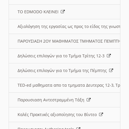
ΤΟ EDMODO ΚΛΕΙΝΕΙ
Αξιολόγηση της εργασίας ως προς το είδος της γνωστι
ΠΑΡΟΥΣΙΑΣΗ 2ΟΥ ΜΑΘΗΜΑΤΟΣ ΤΜΗΜΑΤΟΣ ΠΕΜΠΤΗΣ:
Δηλώσεις επιλογών για το Τμήμα Τρίτης 12-3
Δηλώσεις επιλογών για το Τμήμα της Πέμπτης
TED-ed μαθηματα απο τα τμηματα Δευτερας 12-3, Τριτης 
Παρουσιαση Αντεστραμμένη Τάξη
Καλές Πρακτικές αξιοποίησης του Βίντεο