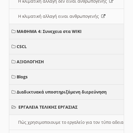
Η κλιματική αλλαγή δεν ειναι ανθρωπογενής
Η κλιματική αλλαγή ειναι ανθρωπογενής
ΜΑΘΗΜΑ 4: Συνεχεια στα WIKI
CSCL
ΑΞΙΟΛΟΓΗΣΗ
Blogs
Διαδικτυακά υποστηριζόμενη διερεύνηση
ΕΡΓΑΛΕΙΑ ΤΕΛΙΚΗΣ ΕΡΓΑΣΙΑΣ
Πώς χρησιμοποιουμε το εργαλείο για τον τύπο αδειας 