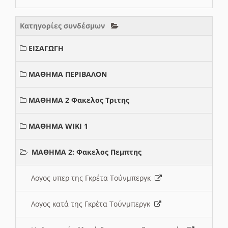
Κατηγορίες συνδέσμων
ΕΙΣΑΓΩΓΗ
ΜΑΘΗΜΑ ΠΕΡΙΒΑΛΟΝ
ΜΑΘΗΜΑ 2 Φακελος Τριτης
ΜΑΘΗΜΑ WIKI 1
ΜΑΘΗΜΑ 2: Φακελος Πεμπτης
Λογος υπερ της Γκρέτα Τούνμπεργκ
Λογος κατά της Γκρέτα Τούνμπεργκ