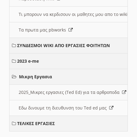
Τι μπορουν να κερδισουν οι μαθητες μου απο το wiki
Τα πρωτα μας pbworks
ΣΥΝΔΕΣΜΟΙ WIKI ΑΠΟ ΕΡΓΑΣΙΕΣ ΦΟΙΤΗΤΩΝ
2023 e-me
Μικρη Εργασια
2025_Μικρες εργασιες (Ted Ed) για τα αρθροποδα
Εδω δινουμε τη διευθυνση του Ted ed μας
ΤΕΛΙΚΕΣ ΕΡΓΑΣΙΕΣ