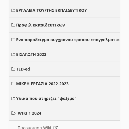
ΕΡΓΑΛΕΙΑ ΤΟΥ/ΤΗΣ ΕΚΠΑΙΔΕΥΤΙΚΟΥ
Προφιλ εκπαιδευτικων
Ενα παραδειγμα συγχρονου τροπου επαγγελματικης σ
ΕΙΣΑΓΩΓΗ 2023
TED-ed
ΜΙΚΡΗ ΕΡΓΑΣΙΑ 2022-2023
Υλικο που στηριζει "ψαξιμο"
WIKI 1 2024
Παρουσιαση Wiki