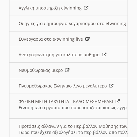
Αγγλικη υποστηριξη etwinning
Οδηγιες για δημιουργια λογαριασμου στο etwinning
Συνεργασια στο e-twinning live
Ανατροφοδότηση για καλυτερο μαθημα
Νευμοθωρακας μικρο
Πνευμοθωρακας Ελληνικο_λιγο μεγαλυτερο
ΦΥΣΙΚΗ ΜΕΣΗ ΤΑΧΥΤΗΤΑ - ΚΑΛΟ ΜΕΣΗΜΕΡΑΚΙ
Ειναι η ιδια εργασια που παρουσιαζεται και ως εγγραφο
Προτάσεις αλλαγων για το Περιβαλλον Μαθησης των σ
Τώρα που έχετε αξιολογήσει το περιβάλλον απο πολλές πλ