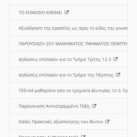
ΤΟ EDMODO ΚΛΕΙΝΕΙ
Αξιολόγηση της εργασίας ως προς το είδος της γνωστι
ΠΑΡΟΥΣΙΑΣΗ 2ΟΥ ΜΑΘΗΜΑΤΟΣ ΤΜΗΜΑΤΟΣ ΠΕΜΠΤΗΣ:
Δηλώσεις επιλογών για το Τμήμα Τρίτης 12-3
Δηλώσεις επιλογών για το Τμήμα της Πέμπτης
TED-ed μαθηματα απο τα τμηματα Δευτερας 12-3, Τριτης 
Παρουσιαση Αντεστραμμένη Τάξη
Καλές Πρακτικές αξιοποίησης του Βίντεο