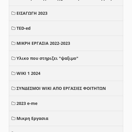
ΕΙΣΑΓΩΓΗ 2023
TED-ed
ΜΙΚΡΗ ΕΡΓΑΣΙΑ 2022-2023
Υλικο που στηριζει "ψαξιμο"
WIKI 1 2024
ΣΥΝΔΕΣΜΟΙ WIKI ΑΠΟ ΕΡΓΑΣΙΕΣ ΦΟΙΤΗΤΩΝ
2023 e-me
Μικρη Εργασια