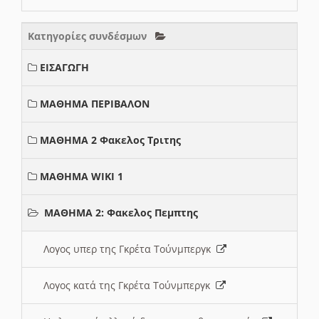
Κατηγορίες συνδέσμων
ΕΙΣΑΓΩΓΗ
ΜΑΘΗΜΑ ΠΕΡΙΒΑΛΟΝ
ΜΑΘΗΜΑ 2 Φακελος Τριτης
ΜΑΘΗΜΑ WIKI 1
ΜΑΘΗΜΑ 2: Φακελος Πεμπτης
Λογος υπερ της Γκρέτα Τούνμπεργκ
Λογος κατά της Γκρέτα Τούνμπεργκ