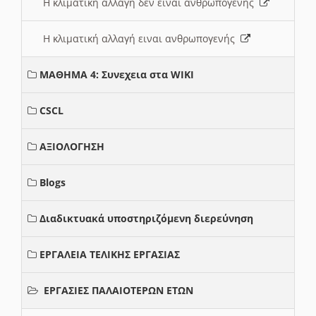
Η κλιματική αλλαγή δεν ειναι ανθρωπογενής
Η κλιματική αλλαγή ειναι ανθρωπογενής
ΜΑΘΗΜΑ 4: Συνεχεια στα WIKI
CSCL
ΑΞΙΟΛΟΓΗΣΗ
Blogs
Διαδικτυακά υποστηριζόμενη διερεύνηση
ΕΡΓΑΛΕΙΑ ΤΕΛΙΚΗΣ ΕΡΓΑΣΙΑΣ
ΕΡΓΑΣΙΕΣ ΠΑΛΑΙΟΤΕΡΩΝ ΕΤΩΝ