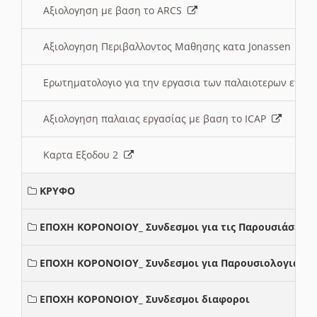
Αξιολογηση με βαση το ARCS
Αξιολογηση Περιβαλλοντος Μαθησης κατα Jonassen
Ερωτηματολογιο για την εργασια των παλαιοτερων ετώ
Αξιολογηση παλαιας εργασίας με βαση το ICAP
Καρτα Εξοδου 2
ΚΡΥΦΟ
ΕΠΟΧΗ ΚΟΡΟΝΟΙΟΥ_ Συνδεσμοι για τις Παρουσιάσεις
ΕΠΟΧΗ ΚΟΡΟΝΟΙΟΥ_ Συνδεσμοι για Παρουσιολογια
ΕΠΟΧΗ ΚΟΡΟΝΟΙΟΥ_ Συνδεσμοι διαφοροι