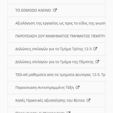
ΤΟ EDMODO ΚΛΕΙΝΕΙ
Αξιολόγηση της εργασίας ως προς το είδος της γνωστι
ΠΑΡΟΥΣΙΑΣΗ 2ΟΥ ΜΑΘΗΜΑΤΟΣ ΤΜΗΜΑΤΟΣ ΠΕΜΠΤΗΣ:
Δηλώσεις επιλογών για το Τμήμα Τρίτης 12-3
Δηλώσεις επιλογών για το Τμήμα της Πέμπτης
TED-ed μαθηματα απο τα τμηματα Δευτερας 12-3, Τριτης 
Παρουσιαση Αντεστραμμένη Τάξη
Καλές Πρακτικές αξιοποίησης του Βίντεο