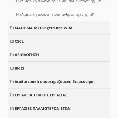
Η κλιματική αλλαγή δεν ειναι ανθρωπογενής
Η κλιματική αλλαγή ειναι ανθρωπογενής
ΜΑΘΗΜΑ 4: Συνεχεια στα WIKI
CSCL
ΑΞΙΟΛΟΓΗΣΗ
Blogs
Διαδικτυακά υποστηριζόμενη διερεύνηση
ΕΡΓΑΛΕΙΑ ΤΕΛΙΚΗΣ ΕΡΓΑΣΙΑΣ
ΕΡΓΑΣΙΕΣ ΠΑΛΑΙΟΤΕΡΩΝ ΕΤΩΝ