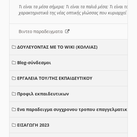
Τι είναι τα μέσα σήμερα; Τι είναι τα παλιά μέσα; Τι είναι τα νέ
χαρακτηριστικά της νέας οπτικής γλώσσας που κυριαρχεί στη
Βιντεο παραδειγματα
ΔΟΥΛΕΥΟΝΤΑΣ ΜΕ ΤΟ WIKI (ΚΟΛΛΙΑΣ)
Blog-σύνδεσμοι
ΕΡΓΑΛΕΙΑ ΤΟΥ/ΤΗΣ ΕΚΠΑΙΔΕΥΤΙΚΟΥ
Προφιλ εκπαιδευτικων
Ενα παραδειγμα συγχρονου τροπου επαγγελματικης σ
ΕΙΣΑΓΩΓΗ 2023