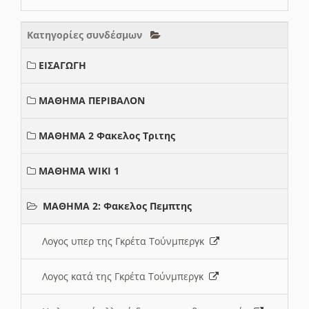
Κατηγορίες συνδέσμων
ΕΙΣΑΓΩΓΗ
ΜΑΘΗΜΑ ΠΕΡΙΒΑΛΟΝ
ΜΑΘΗΜΑ 2 Φακελος Τριτης
ΜΑΘΗΜΑ WIKI 1
ΜΑΘΗΜΑ 2: Φακελος Πεμπτης
Λογος υπερ της Γκρέτα Τούνμπεργκ
Λογος κατά της Γκρέτα Τούνμπεργκ