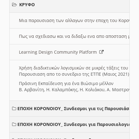
ΚΡΥΦΟ
Μια παρουσιαση των αλλαγων στην εποχη του Κορονοιου
Πως να σχεδιασω και να διδαξω ενα απο αποσταση μαθ
Learning Design Community Platform
Χρήση διαδικτυκών λογισμικών σε μικρές τάξεις του Δη
Παρουσιαση απο το συνεδριο της ΕΤΠΕ (Μαιος 2021)
Πράσινη Εκπαίδευση για ένα Βιώσιμο μέλλον
Β. Αρβανίτη, Η. Καλαμπόκης, Η. Κολιάκου, Α. Μαστρογιά
ΕΠΟΧΗ ΚΟΡΟΝΟΙΟΥ_ Συνδεσμοι για τις Παρουσιάσεις
ΕΠΟΧΗ ΚΟΡΟΝΟΙΟΥ_ Συνδεσμοι για Παρουσιολογια