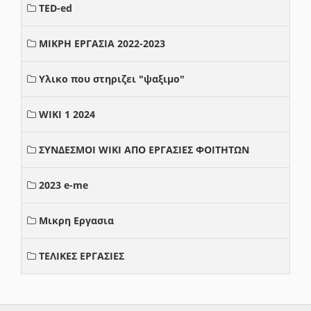
TED-ed
ΜΙΚΡΗ ΕΡΓΑΣΙΑ 2022-2023
Υλικο που στηριζει "ψαξιμο"
WIKI 1 2024
ΣΥΝΔΕΣΜΟΙ WIKI ΑΠΟ ΕΡΓΑΣΙΕΣ ΦΟΙΤΗΤΩΝ
2023 e-me
Μικρη Εργασια
ΤΕΛΙΚΕΣ ΕΡΓΑΣΙΕΣ