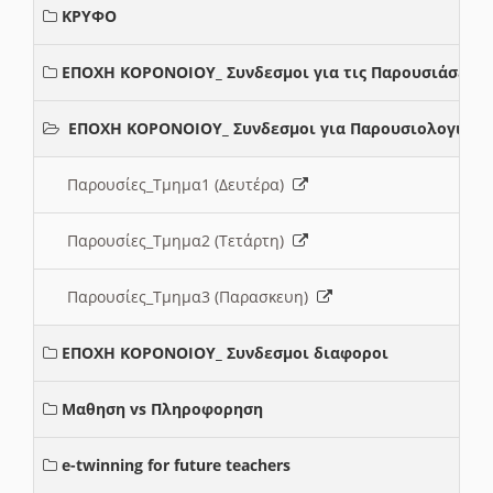
ΚΡΥΦΟ
ΕΠΟΧΗ ΚΟΡΟΝΟΙΟΥ_ Συνδεσμοι για τις Παρουσιάσεις
ΕΠΟΧΗ ΚΟΡΟΝΟΙΟΥ_ Συνδεσμοι για Παρουσιολογια
Παρουσίες_Τμημα1 (Δευτέρα)
Παρουσίες_Τμημα2 (Τετάρτη)
Παρουσίες_Τμημα3 (Παρασκευη)
ΕΠΟΧΗ ΚΟΡΟΝΟΙΟΥ_ Συνδεσμοι διαφοροι
Μαθηση vs Πληροφορηση
e-twinning for future teachers