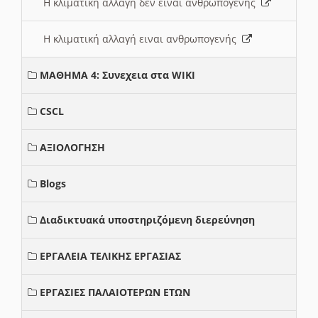
Η κλιματική αλλαγή δεν ειναι ανθρωπογενής
Η κλιματική αλλαγή ειναι ανθρωπογενής
ΜΑΘΗΜΑ 4: Συνεχεια στα WIKI
CSCL
ΑΞΙΟΛΟΓΗΣΗ
Blogs
Διαδικτυακά υποστηριζόμενη διερεύνηση
ΕΡΓΑΛΕΙΑ ΤΕΛΙΚΗΣ ΕΡΓΑΣΙΑΣ
ΕΡΓΑΣΙΕΣ ΠΑΛΑΙΟΤΕΡΩΝ ΕΤΩΝ