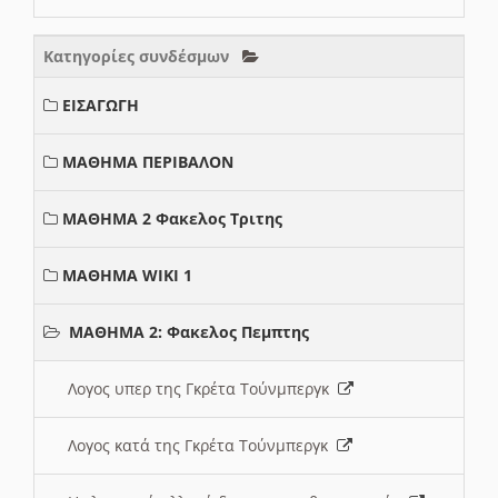
Κατηγορίες συνδέσμων
ΕΙΣΑΓΩΓΗ
ΜΑΘΗΜΑ ΠΕΡΙΒΑΛΟΝ
ΜΑΘΗΜΑ 2 Φακελος Τριτης
ΜΑΘΗΜΑ WIKI 1
ΜΑΘΗΜΑ 2: Φακελος Πεμπτης
Λογος υπερ της Γκρέτα Τούνμπεργκ
Λογος κατά της Γκρέτα Τούνμπεργκ