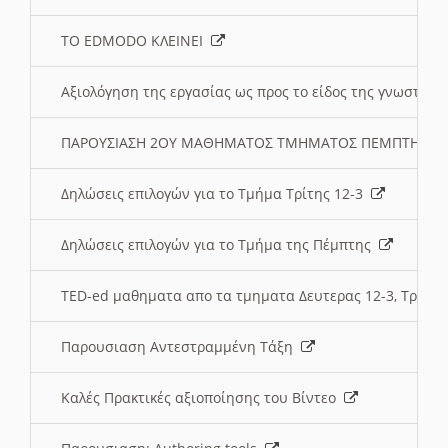
ΤΟ EDMODO ΚΛΕΙΝΕΙ
Αξιολόγηση της εργασίας ως προς το είδος της γνωστι
ΠΑΡΟΥΣΙΑΣΗ 2ΟΥ ΜΑΘΗΜΑΤΟΣ ΤΜΗΜΑΤΟΣ ΠΕΜΠΤΗΣ:
Δηλώσεις επιλογών για το Τμήμα Τρίτης 12-3
Δηλώσεις επιλογών για το Τμήμα της Πέμπτης
TED-ed μαθηματα απο τα τμηματα Δευτερας 12-3, Τριτης 
Παρουσιαση Αντεστραμμένη Τάξη
Καλές Πρακτικές αξιοποίησης του Βίντεο