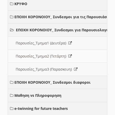
ΚΡΥΦΟ
ΕΠΟΧΗ ΚΟΡΟΝΟΙΟΥ_ Συνδεσμοι για τις Παρουσιάσεις
ΕΠΟΧΗ ΚΟΡΟΝΟΙΟΥ_ Συνδεσμοι για Παρουσιολογια
Παρουσίες_Τμημα1 (Δευτέρα)
Παρουσίες_Τμημα2 (Τετάρτη)
Παρουσίες_Τμημα3 (Παρασκευη)
ΕΠΟΧΗ ΚΟΡΟΝΟΙΟΥ_ Συνδεσμοι διαφοροι
Μαθηση vs Πληροφορηση
e-twinning for future teachers