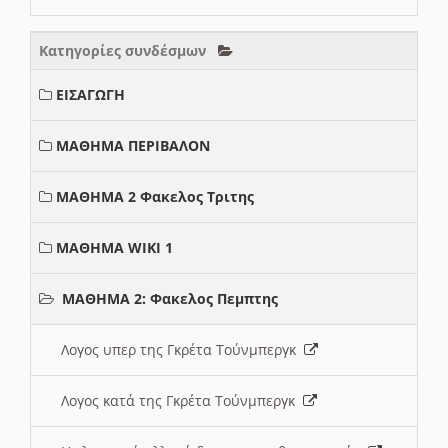
Κατηγορίες συνδέσμων
ΕΙΣΑΓΩΓΗ
ΜΑΘΗΜΑ ΠΕΡΙΒΑΛΟΝ
ΜΑΘΗΜΑ 2 Φακελος Τριτης
ΜΑΘΗΜΑ WIKI 1
ΜΑΘΗΜΑ 2: Φακελος Πεμπτης
Λογος υπερ της Γκρέτα Τούνμπεργκ
Λογος κατά της Γκρέτα Τούνμπεργκ