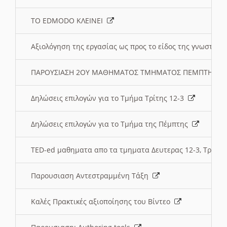
ΤΟ EDMODO ΚΛΕΙΝΕΙ
Αξιολόγηση της εργασίας ως προς το είδος της γνωστι
ΠΑΡΟΥΣΙΑΣΗ 2ΟΥ ΜΑΘΗΜΑΤΟΣ ΤΜΗΜΑΤΟΣ ΠΕΜΠΤΗΣ:
Δηλώσεις επιλογών για το Τμήμα Τρίτης 12-3
Δηλώσεις επιλογών για το Τμήμα της Πέμπτης
TED-ed μαθηματα απο τα τμηματα Δευτερας 12-3, Τριτης 
Παρουσιαση Αντεστραμμένη Τάξη
Καλές Πρακτικές αξιοποίησης του Βίντεο