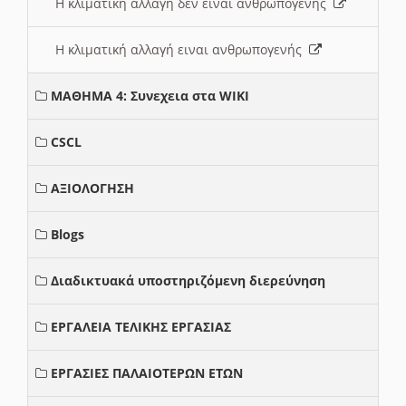
Η κλιματική αλλαγή δεν ειναι ανθρωπογενής
Η κλιματική αλλαγή ειναι ανθρωπογενής
ΜΑΘΗΜΑ 4: Συνεχεια στα WIKI
CSCL
ΑΞΙΟΛΟΓΗΣΗ
Blogs
Διαδικτυακά υποστηριζόμενη διερεύνηση
ΕΡΓΑΛΕΙΑ ΤΕΛΙΚΗΣ ΕΡΓΑΣΙΑΣ
ΕΡΓΑΣΙΕΣ ΠΑΛΑΙΟΤΕΡΩΝ ΕΤΩΝ