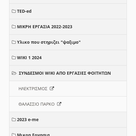
TED-ed
ΜΙΚΡΗ ΕΡΓΑΣΙΑ 2022-2023
Υλικο που στηριζει "ψαξιμο"
WIKI 1 2024
ΣΥΝΔΕΣΜΟΙ WIKI ΑΠΟ ΕΡΓΑΣΙΕΣ ΦΟΙΤΗΤΩΝ
ΗΛΕΚΤΡΙΣΜΟΣ
ΘΑΛΑΣΣΙΟ ΠΑΡΚΟ
2023 e-me
Μικρη Εργασια