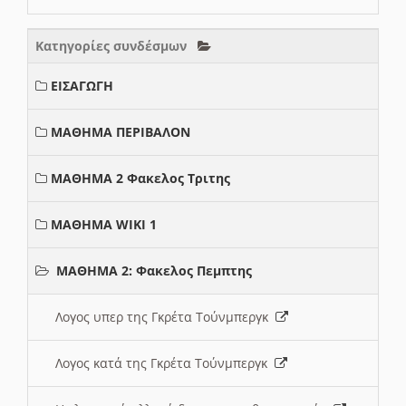
Κατηγορίες συνδέσμων
ΕΙΣΑΓΩΓΗ
ΜΑΘΗΜΑ ΠΕΡΙΒΑΛΟΝ
ΜΑΘΗΜΑ 2 Φακελος Τριτης
ΜΑΘΗΜΑ WIKI 1
ΜΑΘΗΜΑ 2: Φακελος Πεμπτης
Λογος υπερ της Γκρέτα Τούνμπεργκ
Λογος κατά της Γκρέτα Τούνμπεργκ