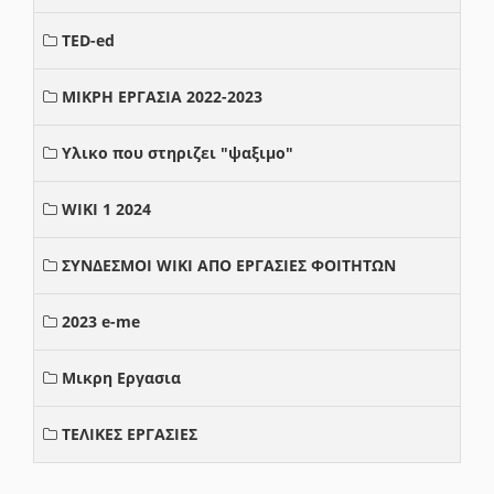
TED-ed
ΜΙΚΡΗ ΕΡΓΑΣΙΑ 2022-2023
Υλικο που στηριζει "ψαξιμο"
WIKI 1 2024
ΣΥΝΔΕΣΜΟΙ WIKI ΑΠΟ ΕΡΓΑΣΙΕΣ ΦΟΙΤΗΤΩΝ
2023 e-me
Μικρη Εργασια
ΤΕΛΙΚΕΣ ΕΡΓΑΣΙΕΣ