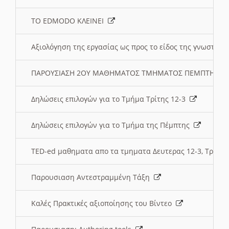
ΤΟ EDMODO ΚΛΕΙΝΕΙ
Αξιολόγηση της εργασίας ως προς το είδος της γνωστι
ΠΑΡΟΥΣΙΑΣΗ 2ΟΥ ΜΑΘΗΜΑΤΟΣ ΤΜΗΜΑΤΟΣ ΠΕΜΠΤΗΣ:
Δηλώσεις επιλογών για το Τμήμα Τρίτης 12-3
Δηλώσεις επιλογών για το Τμήμα της Πέμπτης
TED-ed μαθηματα απο τα τμηματα Δευτερας 12-3, Τριτης 
Παρουσιαση Αντεστραμμένη Τάξη
Καλές Πρακτικές αξιοποίησης του Βίντεο