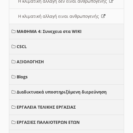
Η κλιματική αλλαγή δεν ειναι ανθρωπογενής
Η κλιματική αλλαγή ειναι ανθρωπογενής
ΜΑΘΗΜΑ 4: Συνεχεια στα WIKI
CSCL
ΑΞΙΟΛΟΓΗΣΗ
Blogs
Διαδικτυακά υποστηριζόμενη διερεύνηση
ΕΡΓΑΛΕΙΑ ΤΕΛΙΚΗΣ ΕΡΓΑΣΙΑΣ
ΕΡΓΑΣΙΕΣ ΠΑΛΑΙΟΤΕΡΩΝ ΕΤΩΝ