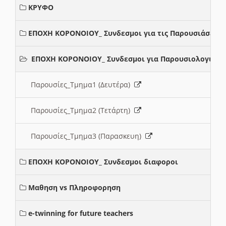
ΚΡΥΦΟ
ΕΠΟΧΗ ΚΟΡΟΝΟΙΟΥ_ Συνδεσμοι για τις Παρουσιάσεις
ΕΠΟΧΗ ΚΟΡΟΝΟΙΟΥ_ Συνδεσμοι για Παρουσιολογια
Παρουσίες_Τμημα1 (Δευτέρα)
Παρουσίες_Τμημα2 (Τετάρτη)
Παρουσίες_Τμημα3 (Παρασκευη)
ΕΠΟΧΗ ΚΟΡΟΝΟΙΟΥ_ Συνδεσμοι διαφοροι
Μαθηση vs Πληροφορηση
e-twinning for future teachers