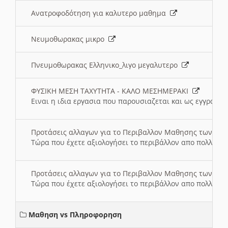
Ανατροφοδότηση για καλυτερο μαθημα
Νευμοθωρακας μικρο
Πνευμοθωρακας Ελληνικο_λιγο μεγαλυτερο
ΦΥΣΙΚΗ ΜΕΣΗ ΤΑΧΥΤΗΤΑ - ΚΑΛΟ ΜΕΣΗΜΕΡΑΚΙ
Ειναι η ιδια εργασια που παρουσιαζεται και ως εγγραφο
Προτάσεις αλλαγων για το Περιβαλλον Μαθησης των σ
Τώρα που έχετε αξιολογήσει το περιβάλλον απο πολλές πλ
Προτάσεις αλλαγων για το Περιβαλλον Μαθησης των σ
Τώρα που έχετε αξιολογήσει το περιβάλλον απο πολλές πλ
Μαθηση vs Πληροφορηση