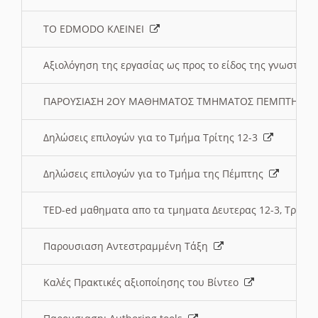
ΤΟ EDMODO ΚΛΕΙΝΕΙ
Αξιολόγηση της εργασίας ως προς το είδος της γνωστι
ΠΑΡΟΥΣΙΑΣΗ 2ΟΥ ΜΑΘΗΜΑΤΟΣ ΤΜΗΜΑΤΟΣ ΠΕΜΠΤΗΣ:
Δηλώσεις επιλογών για το Τμήμα Τρίτης 12-3
Δηλώσεις επιλογών για το Τμήμα της Πέμπτης
TED-ed μαθηματα απο τα τμηματα Δευτερας 12-3, Τριτης 
Παρουσιαση Αντεστραμμένη Τάξη
Καλές Πρακτικές αξιοποίησης του Βίντεο