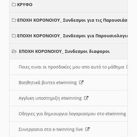
ΚΡΥΦΟ
ΕΠΟΧΗ ΚΟΡΟΝΟΙΟΥ_ Συνδεσμοι για τις Παρουσιάσεις
ΕΠΟΧΗ ΚΟΡΟΝΟΙΟΥ_ Συνδεσμοι για Παρουσιολογια
ΕΠΟΧΗ ΚΟΡΟΝΟΙΟΥ_ Συνδεσμοι διαφοροι
Ποιες ειναι οι προσδοκίες μου απο αυτό το μάθημα
Βοηθητικά βιντεο etwinning
Αγγλικη υποστηριξη etwinning
Οδηγιες για δημιουργια λογαριασμου στο etwinning
Συνεργασια στο e-twinning live