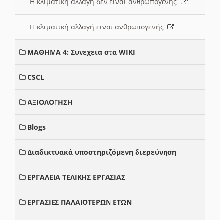
Η κλιματική αλλαγή δεν ειναι ανθρωπογενής
Η κλιματική αλλαγή ειναι ανθρωπογενής
ΜΑΘΗΜΑ 4: Συνεχεια στα WIKI
CSCL
ΑΞΙΟΛΟΓΗΣΗ
Blogs
Διαδικτυακά υποστηριζόμενη διερεύνηση
ΕΡΓΑΛΕΙΑ ΤΕΛΙΚΗΣ ΕΡΓΑΣΙΑΣ
ΕΡΓΑΣΙΕΣ ΠΑΛΑΙΟΤΕΡΩΝ ΕΤΩΝ