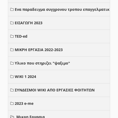
Ενα παραδειγμα συγχρονου τροπου επαγγελματικης σ
ΕΙΣΑΓΩΓΗ 2023
TED-ed
ΜΙΚΡΗ ΕΡΓΑΣΙΑ 2022-2023
Υλικο που στηριζει "ψαξιμο"
WIKI 1 2024
ΣΥΝΔΕΣΜΟΙ WIKI ΑΠΟ ΕΡΓΑΣΙΕΣ ΦΟΙΤΗΤΩΝ
2023 e-me
Μικρη Εργασια