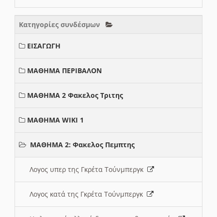
Κατηγορίες συνδέσμων
ΕΙΣΑΓΩΓΗ
ΜΑΘΗΜΑ ΠΕΡΙΒΑΛΟΝ
ΜΑΘΗΜΑ 2 Φακελος Τριτης
ΜΑΘΗΜΑ WIKI 1
ΜΑΘΗΜΑ 2: Φακελος Πεμπτης
Λογος υπερ της Γκρέτα Τούνμπεργκ
Λογος κατά της Γκρέτα Τούνμπεργκ