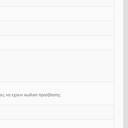
ρις να εχουν κωδικο προσβασης