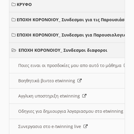
ΚΡΥΦΟ
ΕΠΟΧΗ ΚΟΡΟΝΟΙΟΥ_ Συνδεσμοι για τις Παρουσιάσεις
ΕΠΟΧΗ ΚΟΡΟΝΟΙΟΥ_ Συνδεσμοι για Παρουσιολογια
ΕΠΟΧΗ ΚΟΡΟΝΟΙΟΥ_ Συνδεσμοι διαφοροι
Ποιες ειναι οι προσδοκίες μου απο αυτό το μάθημα
Βοηθητικά βιντεο etwinning
Αγγλικη υποστηριξη etwinning
Οδηγιες για δημιουργια λογαριασμου στο etwinning
Συνεργασια στο e-twinning live