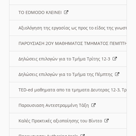
ΤΟ EDMODO ΚΛΕΙΝΕΙ
Αξιολόγηση της εργασίας ως προς το είδος της γνωστι
ΠΑΡΟΥΣΙΑΣΗ 2ΟΥ ΜΑΘΗΜΑΤΟΣ ΤΜΗΜΑΤΟΣ ΠΕΜΠΤΗΣ:
Δηλώσεις επιλογών για το Τμήμα Τρίτης 12-3
Δηλώσεις επιλογών για το Τμήμα της Πέμπτης
TED-ed μαθηματα απο τα τμηματα Δευτερας 12-3, Τριτης 
Παρουσιαση Αντεστραμμένη Τάξη
Καλές Πρακτικές αξιοποίησης του Βίντεο