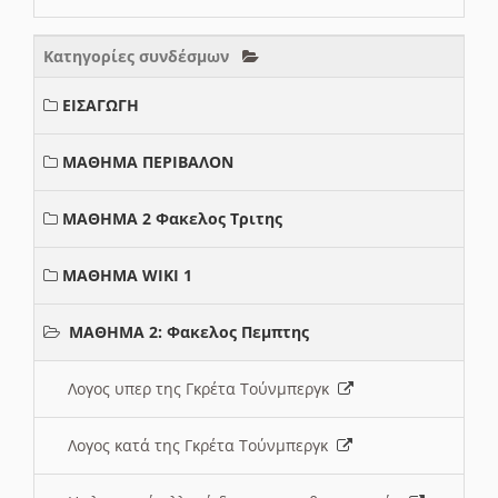
Κατηγορίες συνδέσμων
ΕΙΣΑΓΩΓΗ
ΜΑΘΗΜΑ ΠΕΡΙΒΑΛΟΝ
ΜΑΘΗΜΑ 2 Φακελος Τριτης
ΜΑΘΗΜΑ WIKI 1
ΜΑΘΗΜΑ 2: Φακελος Πεμπτης
Λογος υπερ της Γκρέτα Τούνμπεργκ
Λογος κατά της Γκρέτα Τούνμπεργκ