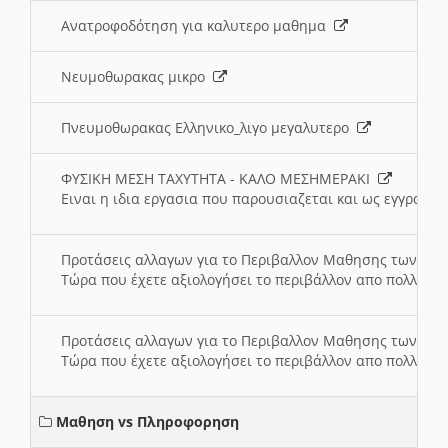
Ανατροφοδότηση για καλυτερο μαθημα
Νευμοθωρακας μικρο
Πνευμοθωρακας Ελληνικο_λιγο μεγαλυτερο
ΦΥΣΙΚΗ ΜΕΣΗ ΤΑΧΥΤΗΤΑ - ΚΑΛΟ ΜΕΣΗΜΕΡΑΚΙ
Ειναι η ιδια εργασια που παρουσιαζεται και ως εγγραφο
Προτάσεις αλλαγων για το Περιβαλλον Μαθησης των σ
Τώρα που έχετε αξιολογήσει το περιβάλλον απο πολλές πλ
Προτάσεις αλλαγων για το Περιβαλλον Μαθησης των σ
Τώρα που έχετε αξιολογήσει το περιβάλλον απο πολλές πλ
Μαθηση vs Πληροφορηση