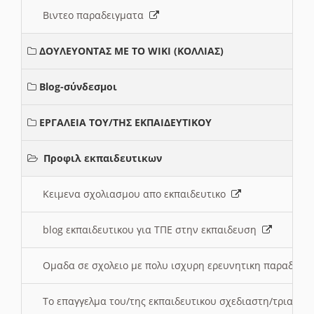
Βιντεο παραδειγματα
ΔΟΥΛΕΥΟΝΤΑΣ ΜΕ ΤΟ WIKI (ΚΟΛΛΙΑΣ)
Blog-σύνδεσμοι
ΕΡΓΑΛΕΙΑ ΤΟΥ/ΤΗΣ ΕΚΠΑΙΔΕΥΤΙΚΟΥ
Προφιλ εκπαιδευτικων
Κειμενα σχολιασμου απο εκπαιδευτικο
blog εκπαιδευτικου για ΤΠΕ στην εκπαιδευση
Ομαδα σε σχολειο με πολυ ισχυρη ερευνητικη παραδοσ
Το επαγγελμα του/της εκπαιδευτικου σχεδιαστη/τριας τ