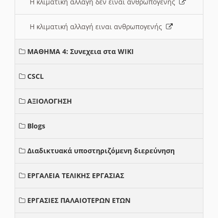
Η κλιματική αλλαγή δεν ειναι ανθρωπογενής
Η κλιματική αλλαγή ειναι ανθρωπογενής
ΜΑΘΗΜΑ 4: Συνεχεια στα WIKI
CSCL
ΑΞΙΟΛΟΓΗΣΗ
Blogs
Διαδικτυακά υποστηριζόμενη διερεύνηση
ΕΡΓΑΛΕΙΑ ΤΕΛΙΚΗΣ ΕΡΓΑΣΙΑΣ
ΕΡΓΑΣΙΕΣ ΠΑΛΑΙΟΤΕΡΩΝ ΕΤΩΝ