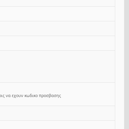
ρις να εχουν κωδικο προσβασης