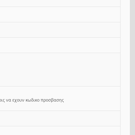
ρις να εχουν κωδικο προσβασης