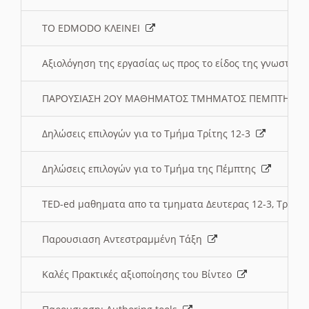
ΤΟ EDMODO ΚΛΕΙΝΕΙ
Αξιολόγηση της εργασίας ως προς το είδος της γνωστι
ΠΑΡΟΥΣΙΑΣΗ 2ΟΥ ΜΑΘΗΜΑΤΟΣ ΤΜΗΜΑΤΟΣ ΠΕΜΠΤΗΣ:
Δηλώσεις επιλογών για το Τμήμα Τρίτης 12-3
Δηλώσεις επιλογών για το Τμήμα της Πέμπτης
TED-ed μαθηματα απο τα τμηματα Δευτερας 12-3, Τριτης 
Παρουσιαση Αντεστραμμένη Τάξη
Καλές Πρακτικές αξιοποίησης του Βίντεο