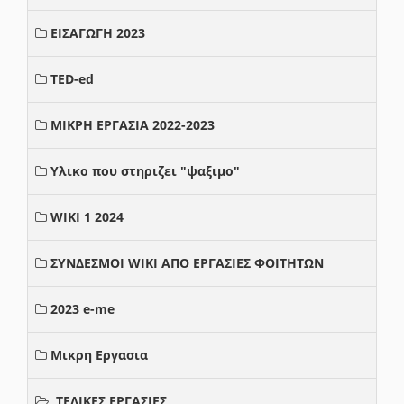
ΕΙΣΑΓΩΓΗ 2023
TED-ed
ΜΙΚΡΗ ΕΡΓΑΣΙΑ 2022-2023
Υλικο που στηριζει "ψαξιμο"
WIKI 1 2024
ΣΥΝΔΕΣΜΟΙ WIKI ΑΠΟ ΕΡΓΑΣΙΕΣ ΦΟΙΤΗΤΩΝ
2023 e-me
Μικρη Εργασια
ΤΕΛΙΚΕΣ ΕΡΓΑΣΙΕΣ