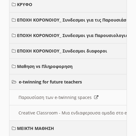
ΚΡΥΦΟ
ΕΠΟΧΗ ΚΟΡΟΝΟΙΟΥ_ Συνδεσμοι για τις Παρουσιάσεις
ΕΠΟΧΗ ΚΟΡΟΝΟΙΟΥ_ Συνδεσμοι για Παρουσιολογια
ΕΠΟΧΗ ΚΟΡΟΝΟΙΟΥ_ Συνδεσμοι διαφοροι
Μαθηση vs Πληροφορηση
e-twinning for future teachers
Παρουσίαση των e-twinning spaces
Creative Classroom - Μια ενδιαφερουσα ομαδα στο e-twi
ΜΕΙΚΤΗ ΜΑΘΗΣΗ