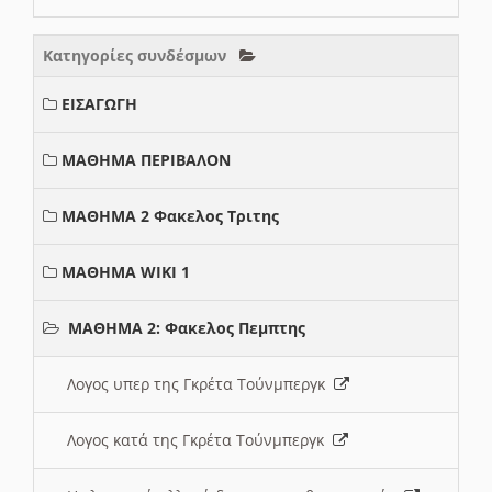
Κατηγορίες συνδέσμων
ΕΙΣΑΓΩΓΗ
ΜΑΘΗΜΑ ΠΕΡΙΒΑΛΟΝ
ΜΑΘΗΜΑ 2 Φακελος Τριτης
ΜΑΘΗΜΑ WIKI 1
ΜΑΘΗΜΑ 2: Φακελος Πεμπτης
Λογος υπερ της Γκρέτα Τούνμπεργκ
Λογος κατά της Γκρέτα Τούνμπεργκ