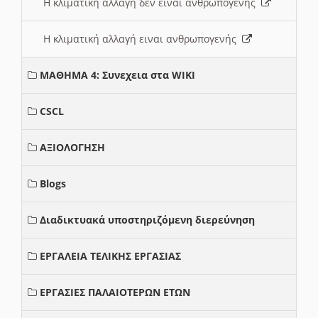
Η κλιματική αλλαγή δεν ειναι ανθρωπογενής
Η κλιματική αλλαγή ειναι ανθρωπογενής
ΜΑΘΗΜΑ 4: Συνεχεια στα WIKI
CSCL
ΑΞΙΟΛΟΓΗΣΗ
Blogs
Διαδικτυακά υποστηριζόμενη διερεύνηση
ΕΡΓΑΛΕΙΑ ΤΕΛΙΚΗΣ ΕΡΓΑΣΙΑΣ
ΕΡΓΑΣΙΕΣ ΠΑΛΑΙΟΤΕΡΩΝ ΕΤΩΝ