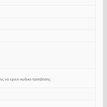
ρις να εχουν κωδικο προσβασης