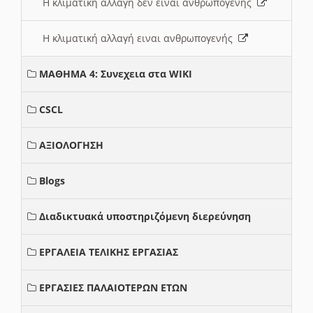
Η κλιματική αλλαγή δεν ειναι ανθρωπογενής
Η κλιματική αλλαγή ειναι ανθρωπογενής
ΜΑΘΗΜΑ 4: Συνεχεια στα WIKI
CSCL
ΑΞΙΟΛΟΓΗΣΗ
Blogs
Διαδικτυακά υποστηριζόμενη διερεύνηση
ΕΡΓΑΛΕΙΑ ΤΕΛΙΚΗΣ ΕΡΓΑΣΙΑΣ
ΕΡΓΑΣΙΕΣ ΠΑΛΑΙΟΤΕΡΩΝ ΕΤΩΝ