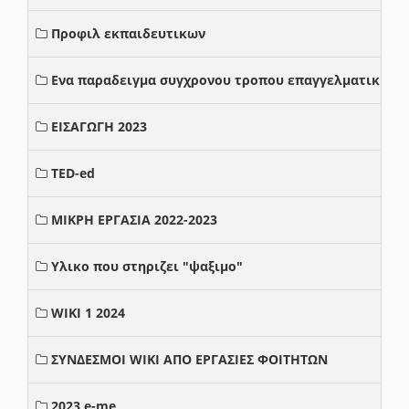
Προφιλ εκπαιδευτικων
Ενα παραδειγμα συγχρονου τροπου επαγγελματικης σ
ΕΙΣΑΓΩΓΗ 2023
TED-ed
ΜΙΚΡΗ ΕΡΓΑΣΙΑ 2022-2023
Υλικο που στηριζει "ψαξιμο"
WIKI 1 2024
ΣΥΝΔΕΣΜΟΙ WIKI ΑΠΟ ΕΡΓΑΣΙΕΣ ΦΟΙΤΗΤΩΝ
2023 e-me