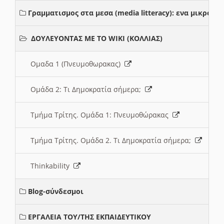
Γραμματισμος στα μεσα (media litteracy): ενα μικρο
ΔΟΥΛΕΥΟΝΤΑΣ ΜΕ ΤΟ WIKI (ΚΟΛΛΙΑΣ)
Ομαδα 1 (Πνευμοθωρακας)
Ομάδα 2: Τι Δημοκρατία σήμερα;
Τμήμα Τρίτης. Ομάδα 1: Πνευμοθώρακας
Τμήμα Τρίτης. Ομάδα 2. Τι Δημοκρατία σήμερα;
Thinkability
Blog-σύνδεσμοι
ΕΡΓΑΛΕΙΑ ΤΟΥ/ΤΗΣ ΕΚΠΑΙΔΕΥΤΙΚΟΥ