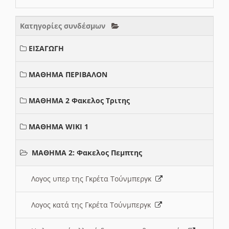
Κατηγορίες συνδέσμων
ΕΙΣΑΓΩΓΗ
ΜΑΘΗΜΑ ΠΕΡΙΒΑΛΟΝ
ΜΑΘΗΜΑ 2 Φακελος Τριτης
ΜΑΘΗΜΑ WIKI 1
ΜΑΘΗΜΑ 2: Φακελος Πεμπτης
Λογος υπερ της Γκρέτα Τούνμπεργκ
Λογος κατά της Γκρέτα Τούνμπεργκ