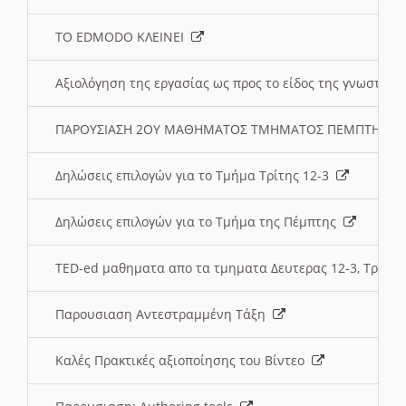
ΤΟ EDMODO ΚΛΕΙΝΕΙ
Αξιολόγηση της εργασίας ως προς το είδος της γνωστι
ΠΑΡΟΥΣΙΑΣΗ 2ΟΥ ΜΑΘΗΜΑΤΟΣ ΤΜΗΜΑΤΟΣ ΠΕΜΠΤΗΣ:
Δηλώσεις επιλογών για το Τμήμα Τρίτης 12-3
Δηλώσεις επιλογών για το Τμήμα της Πέμπτης
TED-ed μαθηματα απο τα τμηματα Δευτερας 12-3, Τριτης 
Παρουσιαση Αντεστραμμένη Τάξη
Καλές Πρακτικές αξιοποίησης του Βίντεο