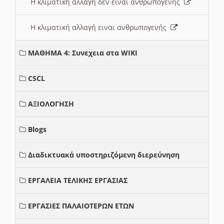
Η κλιματική αλλαγή δεν ειναι ανθρωπογενής
Η κλιματική αλλαγή ειναι ανθρωπογενής
ΜΑΘΗΜΑ 4: Συνεχεια στα WIKI
CSCL
ΑΞΙΟΛΟΓΗΣΗ
Blogs
Διαδικτυακά υποστηριζόμενη διερεύνηση
ΕΡΓΑΛΕΙΑ ΤΕΛΙΚΗΣ ΕΡΓΑΣΙΑΣ
ΕΡΓΑΣΙΕΣ ΠΑΛΑΙΟΤΕΡΩΝ ΕΤΩΝ