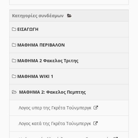
Κατηγορίες συνδέσμων
ΕΙΣΑΓΩΓΗ
ΜΑΘΗΜΑ ΠΕΡΙΒΑΛΟΝ
ΜΑΘΗΜΑ 2 Φακελος Τριτης
ΜΑΘΗΜΑ WIKI 1
ΜΑΘΗΜΑ 2: Φακελος Πεμπτης
Λογος υπερ της Γκρέτα Τούνμπεργκ
Λογος κατά της Γκρέτα Τούνμπεργκ