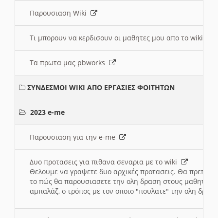
Παρουσιαση Wiki
Τι μπορουν να κερδισουν οι μαθητες μου απο το wiki
Τα πρωτα μας pbworks
ΣΥΝΔΕΣΜΟΙ WIKI ΑΠΟ ΕΡΓΑΣΙΕΣ ΦΟΙΤΗΤΩΝ
2023 e-me
Παρουσιαση για την e-me
Δυο προτασεις για πιθανα σεναρια με το wiki
Θελουμε να γραψετε δυο αρχικές προτασεις. Θα πρεπει 
το πώς θα παρουσιασετε την ολη δραση στους μαθητες και
αμπαλάζ, ο τρόπος με τον οποιο "πουλατε" την ολη δραση