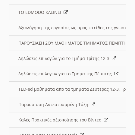
ΤΟ EDMODO ΚΛΕΙΝΕΙ
Αξιολόγηση της εργασίας ως προς το είδος της γνωστι
ΠΑΡΟΥΣΙΑΣΗ 2ΟΥ ΜΑΘΗΜΑΤΟΣ ΤΜΗΜΑΤΟΣ ΠΕΜΠΤΗΣ:
Δηλώσεις επιλογών για το Τμήμα Τρίτης 12-3
Δηλώσεις επιλογών για το Τμήμα της Πέμπτης
TED-ed μαθηματα απο τα τμηματα Δευτερας 12-3, Τριτης 
Παρουσιαση Αντεστραμμένη Τάξη
Καλές Πρακτικές αξιοποίησης του Βίντεο