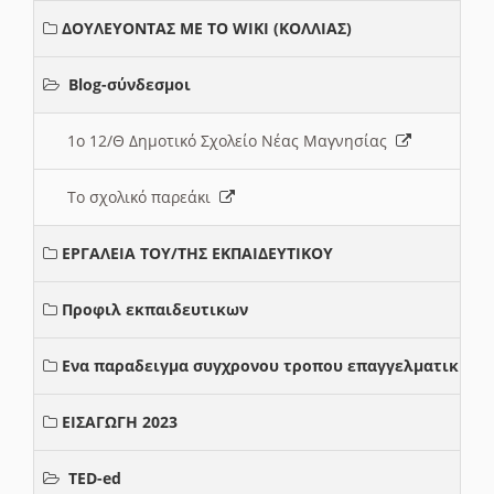
ΔΟΥΛΕΥΟΝΤΑΣ ΜΕ ΤΟ WIKI (ΚΟΛΛΙΑΣ)
Blog-σύνδεσμοι
1ο 12/Θ Δημοτικό Σχολείο Νέας Μαγνησίας
Το σχολικό παρεάκι
ΕΡΓΑΛΕΙΑ ΤΟΥ/ΤΗΣ ΕΚΠΑΙΔΕΥΤΙΚΟΥ
Προφιλ εκπαιδευτικων
Ενα παραδειγμα συγχρονου τροπου επαγγελματικης σ
ΕΙΣΑΓΩΓΗ 2023
TED-ed