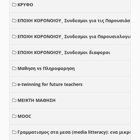
ΚΡΥΦΟ
ΕΠΟΧΗ ΚΟΡΟΝΟΙΟΥ_ Συνδεσμοι για τις Παρουσιάσεις
ΕΠΟΧΗ ΚΟΡΟΝΟΙΟΥ_ Συνδεσμοι για Παρουσιολογια
ΕΠΟΧΗ ΚΟΡΟΝΟΙΟΥ_ Συνδεσμοι διαφοροι
Μαθηση vs Πληροφορηση
e-twinning for future teachers
ΜΕΙΚΤΗ ΜΑΘΗΣΗ
MOOC
Γραμματισμος στα μεσα (media litteracy): ενα μικρο