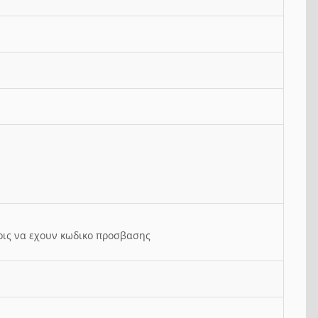
ρις να εχουν κωδικο προσβασης