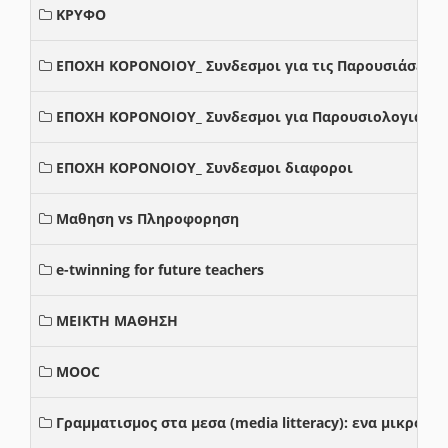
ΚΡΥΦΟ
ΕΠΟΧΗ ΚΟΡΟΝΟΙΟΥ_ Συνδεσμοι για τις Παρουσιάσεις
ΕΠΟΧΗ ΚΟΡΟΝΟΙΟΥ_ Συνδεσμοι για Παρουσιολογια
ΕΠΟΧΗ ΚΟΡΟΝΟΙΟΥ_ Συνδεσμοι διαφοροι
Μαθηση vs Πληροφορηση
e-twinning for future teachers
ΜΕΙΚΤΗ ΜΑΘΗΣΗ
MOOC
Γραμματισμος στα μεσα (media litteracy): ενα μικρο