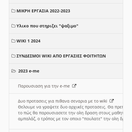
ΜΙΚΡΗ ΕΡΓΑΣΙΑ 2022-2023
Υλικο που στηριζει "ψαξιμο"
WIKI 1 2024
ΣΥΝΔΕΣΜΟΙ WIKI ΑΠΟ ΕΡΓΑΣΙΕΣ ΦΟΙΤΗΤΩΝ
2023 e-me
Παρουσιαση για την e-me
Δυο προτασεις για πιθανα σεναρια με το wiki
Θελουμε να γραψετε δυο αρχικές προτασεις. Θα πρεπει 
το πώς θα παρουσιασετε την ολη δραση στους μαθητες και
αμπαλάζ, ο τρόπος με τον οποιο "πουλατε" την ολη δραση