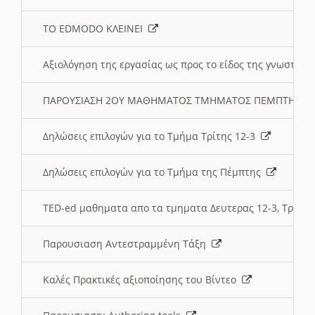
ΤΟ EDMODO ΚΛΕΙΝΕΙ
Αξιολόγηση της εργασίας ως προς το είδος της γνωστι
ΠΑΡΟΥΣΙΑΣΗ 2ΟΥ ΜΑΘΗΜΑΤΟΣ ΤΜΗΜΑΤΟΣ ΠΕΜΠΤΗΣ:
Δηλώσεις επιλογών για το Τμήμα Τρίτης 12-3
Δηλώσεις επιλογών για το Τμήμα της Πέμπτης
TED-ed μαθηματα απο τα τμηματα Δευτερας 12-3, Τριτης 
Παρουσιαση Αντεστραμμένη Τάξη
Καλές Πρακτικές αξιοποίησης του Βίντεο