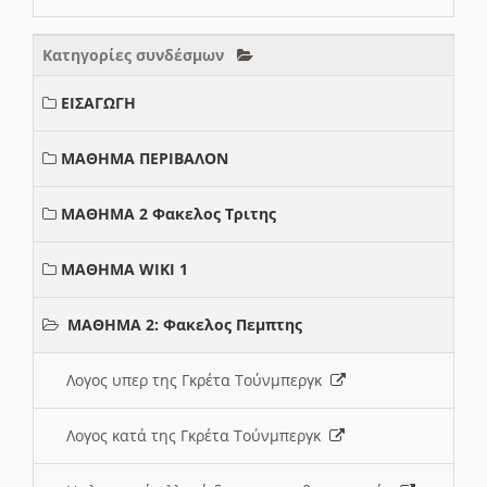
Κατηγορίες συνδέσμων
ΕΙΣΑΓΩΓΗ
ΜΑΘΗΜΑ ΠΕΡΙΒΑΛΟΝ
ΜΑΘΗΜΑ 2 Φακελος Τριτης
ΜΑΘΗΜΑ WIKI 1
ΜΑΘΗΜΑ 2: Φακελος Πεμπτης
Λογος υπερ της Γκρέτα Τούνμπεργκ
Λογος κατά της Γκρέτα Τούνμπεργκ