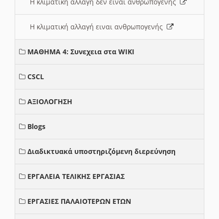
Η κλιματική αλλαγή δεν ειναι ανθρωπογενής
Η κλιματική αλλαγή ειναι ανθρωπογενής
ΜΑΘΗΜΑ 4: Συνεχεια στα WIKI
CSCL
ΑΞΙΟΛΟΓΗΣΗ
Blogs
Διαδικτυακά υποστηριζόμενη διερεύνηση
ΕΡΓΑΛΕΙΑ ΤΕΛΙΚΗΣ ΕΡΓΑΣΙΑΣ
ΕΡΓΑΣΙΕΣ ΠΑΛΑΙΟΤΕΡΩΝ ΕΤΩΝ