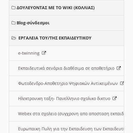
ΔΟΥΛΕΥΟΝΤΑΣ ΜΕ ΤΟ WIKI (ΚΟΛΛΙΑΣ)
Blog-σύνδεσμοι
ΕΡΓΑΛΕΙΑ ΤΟΥ/ΤΗΣ ΕΚΠΑΙΔΕΥΤΙΚΟΥ
e-twinning
Εκπαιδευτικά σενάρια διαθέσιμα σε αποθετήριο
Φωτοδενδρο-Αποθετηριο Ψηφιακών Αντικειμένων
Ηλεκτρονικη ταξη- Πανελληνιο σχολικο δικτυο
Webex στα σχολειο (συγχρονη απο αποσταση εκπαιδευσ
Ευρωπαικη Πυλη για την Εκπαιδευση των Εκπαιδευτικω