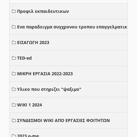
Προφιλ εκπαιδευτικων
Ενα παραδειγμα συγχρονου τροπου επαγγελματικης σ
ΕΙΣΑΓΩΓΗ 2023
TED-ed
ΜΙΚΡΗ ΕΡΓΑΣΙΑ 2022-2023
Υλικο που στηριζει "ψαξιμο"
WIKI 1 2024
ΣΥΝΔΕΣΜΟΙ WIKI ΑΠΟ ΕΡΓΑΣΙΕΣ ΦΟΙΤΗΤΩΝ
2023 e-me