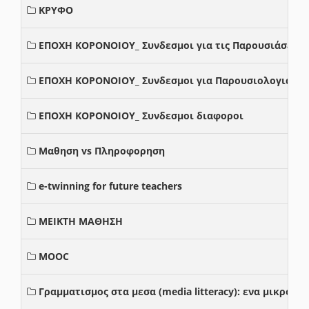
ΚΡΥΦΟ
ΕΠΟΧΗ ΚΟΡΟΝΟΙΟΥ_ Συνδεσμοι για τις Παρουσιάσεις
ΕΠΟΧΗ ΚΟΡΟΝΟΙΟΥ_ Συνδεσμοι για Παρουσιολογια
ΕΠΟΧΗ ΚΟΡΟΝΟΙΟΥ_ Συνδεσμοι διαφοροι
Μαθηση vs Πληροφορηση
e-twinning for future teachers
ΜΕΙΚΤΗ ΜΑΘΗΣΗ
MOOC
Γραμματισμος στα μεσα (media litteracy): ενα μικρο