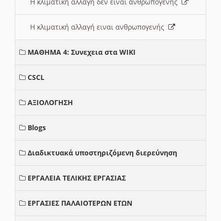
Η κλιματική αλλαγή δεν ειναι ανθρωπογενής
Η κλιματική αλλαγή ειναι ανθρωπογενής
ΜΑΘΗΜΑ 4: Συνεχεια στα WIKI
CSCL
ΑΞΙΟΛΟΓΗΣΗ
Blogs
Διαδικτυακά υποστηριζόμενη διερεύνηση
ΕΡΓΑΛΕΙΑ ΤΕΛΙΚΗΣ ΕΡΓΑΣΙΑΣ
ΕΡΓΑΣΙΕΣ ΠΑΛΑΙΟΤΕΡΩΝ ΕΤΩΝ