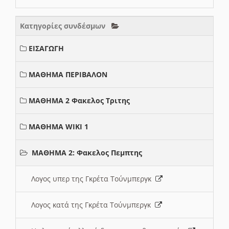
Κατηγορίες συνδέσμων
ΕΙΣΑΓΩΓΗ
ΜΑΘΗΜΑ ΠΕΡΙΒΑΛΟΝ
ΜΑΘΗΜΑ 2 Φακελος Τριτης
ΜΑΘΗΜΑ WIKI 1
ΜΑΘΗΜΑ 2: Φακελος Πεμπτης
Λογος υπερ της Γκρέτα Τούνμπεργκ
Λογος κατά της Γκρέτα Τούνμπεργκ