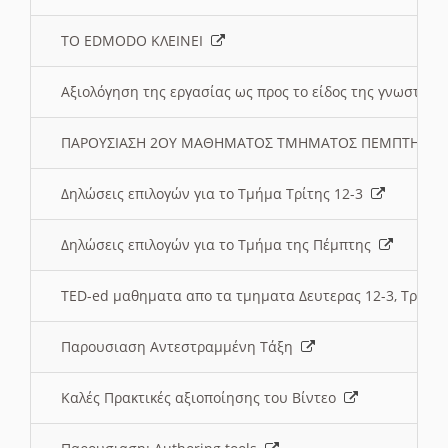
ΤΟ EDMODO ΚΛΕΙΝΕΙ
Αξιολόγηση της εργασίας ως προς το είδος της γνωστι
ΠΑΡΟΥΣΙΑΣΗ 2ΟΥ ΜΑΘΗΜΑΤΟΣ ΤΜΗΜΑΤΟΣ ΠΕΜΠΤΗΣ:
Δηλώσεις επιλογών για το Τμήμα Τρίτης 12-3
Δηλώσεις επιλογών για το Τμήμα της Πέμπτης
TED-ed μαθηματα απο τα τμηματα Δευτερας 12-3, Τριτης 
Παρουσιαση Αντεστραμμένη Τάξη
Καλές Πρακτικές αξιοποίησης του Βίντεο