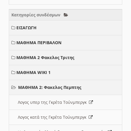
Κατηγορίες συνδέσμων
ΕΙΣΑΓΩΓΗ
ΜΑΘΗΜΑ ΠΕΡΙΒΑΛΟΝ
ΜΑΘΗΜΑ 2 Φακελος Τριτης
ΜΑΘΗΜΑ WIKI 1
ΜΑΘΗΜΑ 2: Φακελος Πεμπτης
Λογος υπερ της Γκρέτα Τούνμπεργκ
Λογος κατά της Γκρέτα Τούνμπεργκ