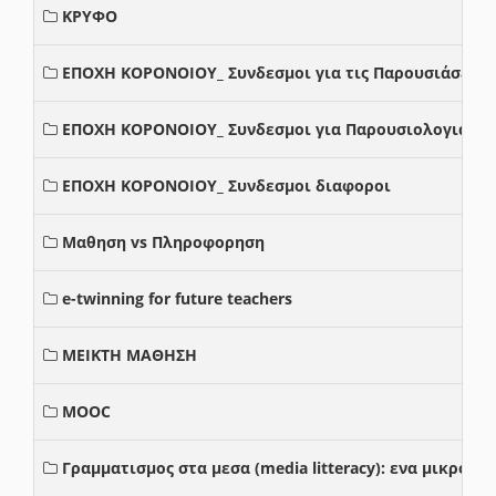
ΚΡΥΦΟ
ΕΠΟΧΗ ΚΟΡΟΝΟΙΟΥ_ Συνδεσμοι για τις Παρουσιάσεις
ΕΠΟΧΗ ΚΟΡΟΝΟΙΟΥ_ Συνδεσμοι για Παρουσιολογια
ΕΠΟΧΗ ΚΟΡΟΝΟΙΟΥ_ Συνδεσμοι διαφοροι
Μαθηση vs Πληροφορηση
e-twinning for future teachers
ΜΕΙΚΤΗ ΜΑΘΗΣΗ
MOOC
Γραμματισμος στα μεσα (media litteracy): ενα μικρο