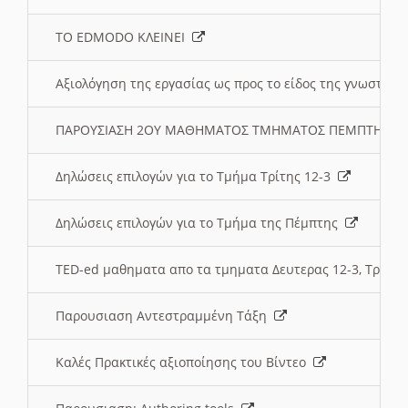
ΤΟ EDMODO ΚΛΕΙΝΕΙ
Αξιολόγηση της εργασίας ως προς το είδος της γνωστι
ΠΑΡΟΥΣΙΑΣΗ 2ΟΥ ΜΑΘΗΜΑΤΟΣ ΤΜΗΜΑΤΟΣ ΠΕΜΠΤΗΣ:
Δηλώσεις επιλογών για το Τμήμα Τρίτης 12-3
Δηλώσεις επιλογών για το Τμήμα της Πέμπτης
TED-ed μαθηματα απο τα τμηματα Δευτερας 12-3, Τριτης 
Παρουσιαση Αντεστραμμένη Τάξη
Καλές Πρακτικές αξιοποίησης του Βίντεο