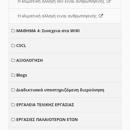
Η κλιματική αλλαγή δεν ειναι ανθρωπογενής
Η κλιματική αλλαγή ειναι ανθρωπογενής
ΜΑΘΗΜΑ 4: Συνεχεια στα WIKI
CSCL
ΑΞΙΟΛΟΓΗΣΗ
Blogs
Διαδικτυακά υποστηριζόμενη διερεύνηση
ΕΡΓΑΛΕΙΑ ΤΕΛΙΚΗΣ ΕΡΓΑΣΙΑΣ
ΕΡΓΑΣΙΕΣ ΠΑΛΑΙΟΤΕΡΩΝ ΕΤΩΝ