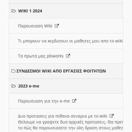
WIKI 1 2024
Παρουσιαση Wiki
Τι μπορουν να κερδισουν οι μαθητες μου απο το wiki
Τα πρωτα μας pbworks
ΣΥΝΔΕΣΜΟΙ WIKI ΑΠΟ ΕΡΓΑΣΙΕΣ ΦΟΙΤΗΤΩΝ
2023 e-me
Παρουσιαση για την e-me
Δυο προτασεις για πιθανα σεναρια με το wiki
Θελουμε να γραψετε δυο αρχικές προτασεις. Θα πρεπει 
το πώς θα παρουσιασετε την ολη δραση στους μαθητες και