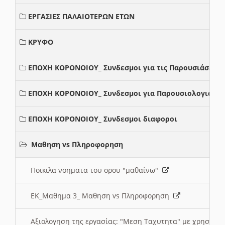
ΕΡΓΑΣΙΕΣ ΠΑΛΑΙΟΤΕΡΩΝ ΕΤΩΝ
ΚΡΥΦΟ
ΕΠΟΧΗ ΚΟΡΟΝΟΙΟΥ_ Συνδεσμοι για τις Παρουσιάσεις
ΕΠΟΧΗ ΚΟΡΟΝΟΙΟΥ_ Συνδεσμοι για Παρουσιολογια
ΕΠΟΧΗ ΚΟΡΟΝΟΙΟΥ_ Συνδεσμοι διαφοροι
Μαθηση vs Πληροφορηση
Ποικιλα νοηματα του ορου "μαθαίνω"
ΕΚ_Μαθημα 3_ Μαθηση vs Πληροφορηση
Αξιολογηση της εργασίας: "Μεση Ταχυτητα" με χρηση το