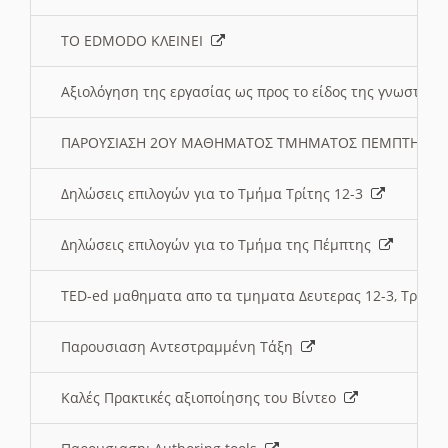
ΤΟ EDMODO ΚΛΕΙΝΕΙ
Αξιολόγηση της εργασίας ως προς το είδος της γνωστι
ΠΑΡΟΥΣΙΑΣΗ 2ΟΥ ΜΑΘΗΜΑΤΟΣ ΤΜΗΜΑΤΟΣ ΠΕΜΠΤΗΣ:
Δηλώσεις επιλογών για το Τμήμα Τρίτης 12-3
Δηλώσεις επιλογών για το Τμήμα της Πέμπτης
TED-ed μαθηματα απο τα τμηματα Δευτερας 12-3, Τριτης 
Παρουσιαση Αντεστραμμένη Τάξη
Καλές Πρακτικές αξιοποίησης του Βίντεο