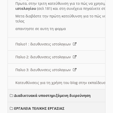
Πρωτα, στην τριτη κατεύθυνση για το πώς να χρησιμοποι
ιστολογίου
(σελ 181) και στη συνέχεια πηγαίνετε στο
Συ
Μετα διαβάστε την πρώτη κατεύθυνση για το πώς να χρη
τελος
απαντηστε σε αυτη τη φορμα
Παλιο1 : διευθυνσεις ιστολογιων
Παλιο 2: διευθυνσεις ιστολογιων
Παλιο 3: διευθυνσεις ιστολογιων
Κατευθύνσεις για τη χρήση του blog στην εκπαίδευση 
Διαδικτυακά υποστηριζόμενη διερεύνηση
ΕΡΓΑΛΕΙΑ ΤΕΛΙΚΗΣ ΕΡΓΑΣΙΑΣ