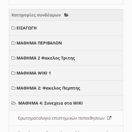
Κατηγορίες συνδέσμων
ΕΙΣΑΓΩΓΗ
ΜΑΘΗΜΑ ΠΕΡΙΒΑΛΟΝ
ΜΑΘΗΜΑ 2 Φακελος Τριτης
ΜΑΘΗΜΑ WIKI 1
ΜΑΘΗΜΑ 2: Φακελος Πεμπτης
ΜΑΘΗΜΑ 4: Συνεχεια στα WIKI
Ερωτηματολογιο επιστημικών πεποιθησεων