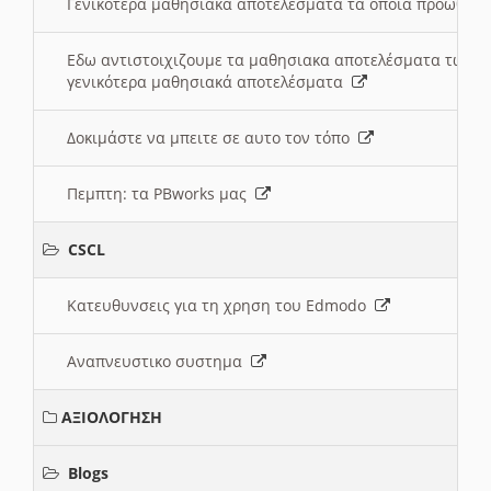
Γενικότερα μαθησιακά αποτελέσματα τα οποία προωθεί
Εδω αντιστοιχιζουμε τα μαθησιακα αποτελέσματα των 
γενικότερα μαθησιακά αποτελέσματα
Δοκιμάστε να μπειτε σε αυτο τον τόπο
Πεμπτη: τα PBworks μας
CSCL
Κατευθυνσεις για τη χρηση του Edmodo
Αναπνευστικο συστημα
ΑΞΙΟΛΟΓΗΣΗ
Blogs