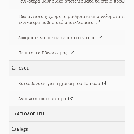
Γενικότερα μαθησιακά αποτελέσματα τα οποία προωθεί
Εδω αντιστοιχιζουμε τα μαθησιακα αποτελέσματα των 
γενικότερα μαθησιακά αποτελέσματα
Δοκιμάστε να μπειτε σε αυτο τον τόπο
Πεμπτη: τα PBworks μας
CSCL
Κατευθυνσεις για τη χρηση του Edmodo
Αναπνευστικο συστημα
ΑΞΙΟΛΟΓΗΣΗ
Blogs