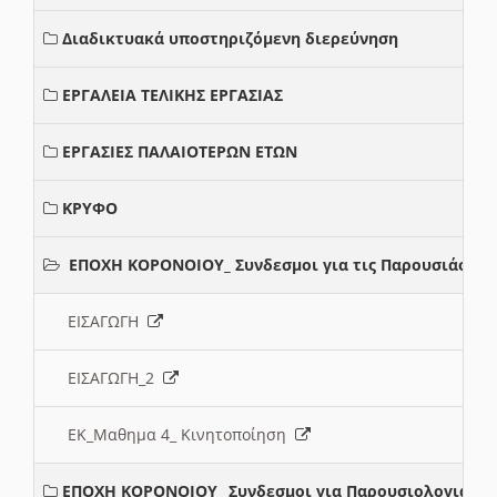
Διαδικτυακά υποστηριζόμενη διερεύνηση
ΕΡΓΑΛΕΙΑ ΤΕΛΙΚΗΣ ΕΡΓΑΣΙΑΣ
ΕΡΓΑΣΙΕΣ ΠΑΛΑΙΟΤΕΡΩΝ ΕΤΩΝ
ΚΡΥΦΟ
ΕΠΟΧΗ ΚΟΡΟΝΟΙΟΥ_ Συνδεσμοι για τις Παρουσιάσεις
ΕΙΣΑΓΩΓΗ
ΕΙΣΑΓΩΓΗ_2
ΕΚ_Μαθημα 4_ Κινητοποίηση
ΕΠΟΧΗ ΚΟΡΟΝΟΙΟΥ_ Συνδεσμοι για Παρουσιολογια