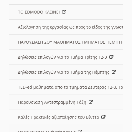
ΤΟ EDMODO ΚΛΕΙΝΕΙ
Αξιολόγηση της εργασίας ως προς το είδος της γνωστι
ΠΑΡΟΥΣΙΑΣΗ 2ΟΥ ΜΑΘΗΜΑΤΟΣ ΤΜΗΜΑΤΟΣ ΠΕΜΠΤΗΣ:
Δηλώσεις επιλογών για το Τμήμα Τρίτης 12-3
Δηλώσεις επιλογών για το Τμήμα της Πέμπτης
TED-ed μαθηματα απο τα τμηματα Δευτερας 12-3, Τριτης 
Παρουσιαση Αντεστραμμένη Τάξη
Καλές Πρακτικές αξιοποίησης του Βίντεο