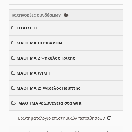
Κατηγορίες συνδέσμων
ΕΙΣΑΓΩΓΗ
ΜΑΘΗΜΑ ΠΕΡΙΒΑΛΟΝ
ΜΑΘΗΜΑ 2 Φακελος Τριτης
ΜΑΘΗΜΑ WIKI 1
ΜΑΘΗΜΑ 2: Φακελος Πεμπτης
ΜΑΘΗΜΑ 4: Συνεχεια στα WIKI
Ερωτηματολογιο επιστημικών πεποιθησεων