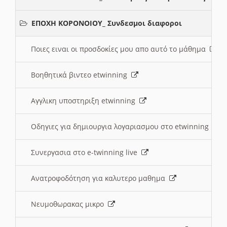
ΕΠΟΧΗ ΚΟΡΟΝΟΙΟΥ_ Συνδεσμοι διαφοροι
Ποιες ειναι οι προσδοκίες μου απο αυτό το μάθημα
Βοηθητικά βιντεο etwinning
Αγγλικη υποστηριξη etwinning
Οδηγιες για δημιουργια λογαριασμου στο etwinning
Συνεργασια στο e-twinning live
Ανατροφοδότηση για καλυτερο μαθημα
Νευμοθωρακας μικρο