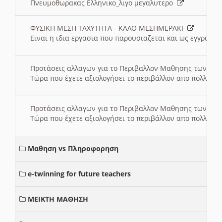
Πνευμοθωρακας Ελληνικο_λιγο μεγαλυτερο
ΦΥΣΙΚΗ ΜΕΣΗ ΤΑΧΥΤΗΤΑ - ΚΑΛΟ ΜΕΣΗΜΕΡΑΚΙ
Ειναι η ιδια εργασια που παρουσιαζεται και ως εγγραφο
Προτάσεις αλλαγων για το Περιβαλλον Μαθησης των σ
Τώρα που έχετε αξιολογήσει το περιβάλλον απο πολλές πλ
Προτάσεις αλλαγων για το Περιβαλλον Μαθησης των σ
Τώρα που έχετε αξιολογήσει το περιβάλλον απο πολλές πλ
Μαθηση vs Πληροφορηση
e-twinning for future teachers
ΜΕΙΚΤΗ ΜΑΘΗΣΗ