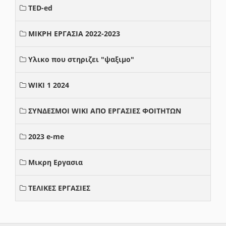
TED-ed
ΜΙΚΡΗ ΕΡΓΑΣΙΑ 2022-2023
Υλικο που στηριζει "ψαξιμο"
WIKI 1 2024
ΣΥΝΔΕΣΜΟΙ WIKI ΑΠΟ ΕΡΓΑΣΙΕΣ ΦΟΙΤΗΤΩΝ
2023 e-me
Μικρη Εργασια
ΤΕΛΙΚΕΣ ΕΡΓΑΣΙΕΣ