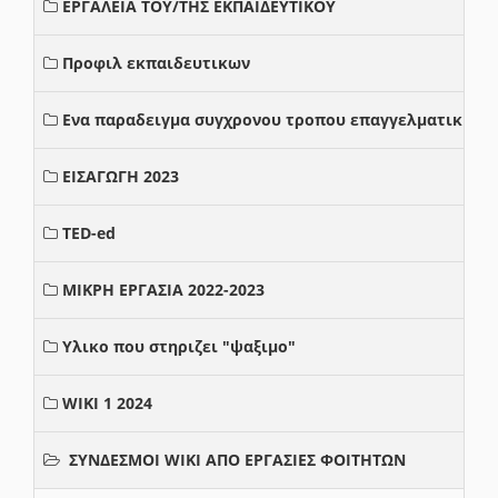
ΕΡΓΑΛΕΙΑ ΤΟΥ/ΤΗΣ ΕΚΠΑΙΔΕΥΤΙΚΟΥ
Προφιλ εκπαιδευτικων
Ενα παραδειγμα συγχρονου τροπου επαγγελματικης σ
ΕΙΣΑΓΩΓΗ 2023
TED-ed
ΜΙΚΡΗ ΕΡΓΑΣΙΑ 2022-2023
Υλικο που στηριζει "ψαξιμο"
WIKI 1 2024
ΣΥΝΔΕΣΜΟΙ WIKI ΑΠΟ ΕΡΓΑΣΙΕΣ ΦΟΙΤΗΤΩΝ