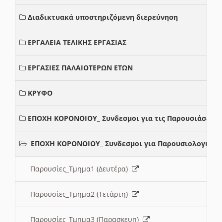
Διαδικτυακά υποστηριζόμενη διερεύνηση
ΕΡΓΑΛΕΙΑ ΤΕΛΙΚΗΣ ΕΡΓΑΣΙΑΣ
ΕΡΓΑΣΙΕΣ ΠΑΛΑΙΟΤΕΡΩΝ ΕΤΩΝ
ΚΡΥΦΟ
ΕΠΟΧΗ ΚΟΡΟΝΟΙΟΥ_ Συνδεσμοι για τις Παρουσιάσεις
ΕΠΟΧΗ ΚΟΡΟΝΟΙΟΥ_ Συνδεσμοι για Παρουσιολογια
Παρουσίες_Τμημα1 (Δευτέρα)
Παρουσίες_Τμημα2 (Τετάρτη)
Παρουσίες_Τμημα3 (Παρασκευη)