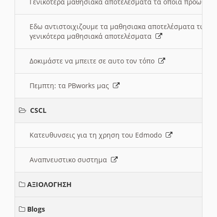
Γενικότερα μαθησιακά αποτελέσματα τα οποία προωθεί
Εδω αντιστοιχιζουμε τα μαθησιακα αποτελέσματα των 
γενικότερα μαθησιακά αποτελέσματα
Δοκιμάστε να μπειτε σε αυτο τον τόπο
Πεμπτη: τα PBworks μας
CSCL
Κατευθυνσεις για τη χρηση του Edmodo
Αναπνευστικο συστημα
ΑΞΙΟΛΟΓΗΣΗ
Blogs