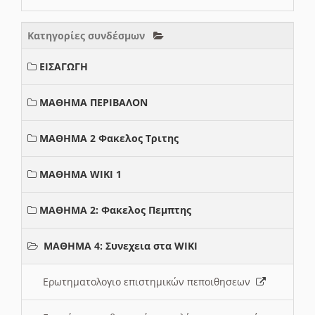
Κατηγορίες συνδέσμων
ΕΙΣΑΓΩΓΗ
ΜΑΘΗΜΑ ΠΕΡΙΒΑΛΟΝ
ΜΑΘΗΜΑ 2 Φακελος Τριτης
ΜΑΘΗΜΑ WIKI 1
ΜΑΘΗΜΑ 2: Φακελος Πεμπτης
ΜΑΘΗΜΑ 4: Συνεχεια στα WIKI
Ερωτηματολογιο επιστημικών πεποιθησεων