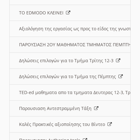
ΤΟ EDMODO ΚΛΕΙΝΕΙ
Αξιολόγηση της εργασίας ως προς το είδος της γνωστι
ΠΑΡΟΥΣΙΑΣΗ 2ΟΥ ΜΑΘΗΜΑΤΟΣ ΤΜΗΜΑΤΟΣ ΠΕΜΠΤΗΣ:
Δηλώσεις επιλογών για το Τμήμα Τρίτης 12-3
Δηλώσεις επιλογών για το Τμήμα της Πέμπτης
TED-ed μαθηματα απο τα τμηματα Δευτερας 12-3, Τριτης 
Παρουσιαση Αντεστραμμένη Τάξη
Καλές Πρακτικές αξιοποίησης του Βίντεο