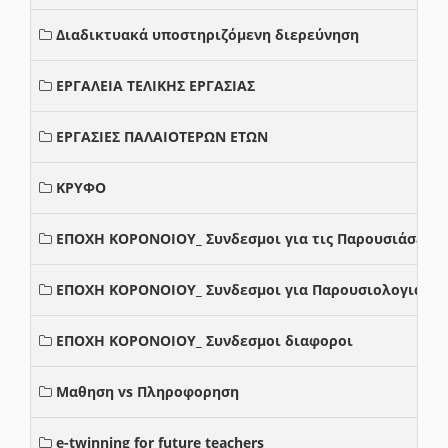
Διαδικτυακά υποστηριζόμενη διερεύνηση
ΕΡΓΑΛΕΙΑ ΤΕΛΙΚΗΣ ΕΡΓΑΣΙΑΣ
ΕΡΓΑΣΙΕΣ ΠΑΛΑΙΟΤΕΡΩΝ ΕΤΩΝ
ΚΡΥΦΟ
ΕΠΟΧΗ ΚΟΡΟΝΟΙΟΥ_ Συνδεσμοι για τις Παρουσιάσεις
ΕΠΟΧΗ ΚΟΡΟΝΟΙΟΥ_ Συνδεσμοι για Παρουσιολογια
ΕΠΟΧΗ ΚΟΡΟΝΟΙΟΥ_ Συνδεσμοι διαφοροι
Μαθηση vs Πληροφορηση
e-twinning for future teachers