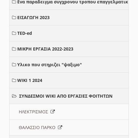
Ενα παραδειγμα συγχρονου τροπου επαγγελματικης σ
ΕΙΣΑΓΩΓΗ 2023
TED-ed
ΜΙΚΡΗ ΕΡΓΑΣΙΑ 2022-2023
Υλικο που στηριζει "ψαξιμο"
WIKI 1 2024
ΣΥΝΔΕΣΜΟΙ WIKI ΑΠΟ ΕΡΓΑΣΙΕΣ ΦΟΙΤΗΤΩΝ
ΗΛΕΚΤΡΙΣΜΟΣ
ΘΑΛΑΣΣΙΟ ΠΑΡΚΟ