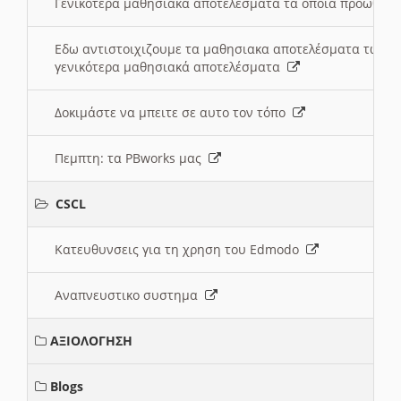
Γενικότερα μαθησιακά αποτελέσματα τα οποία προωθεί
Εδω αντιστοιχιζουμε τα μαθησιακα αποτελέσματα των 
γενικότερα μαθησιακά αποτελέσματα
Δοκιμάστε να μπειτε σε αυτο τον τόπο
Πεμπτη: τα PBworks μας
CSCL
Κατευθυνσεις για τη χρηση του Edmodo
Αναπνευστικο συστημα
ΑΞΙΟΛΟΓΗΣΗ
Blogs