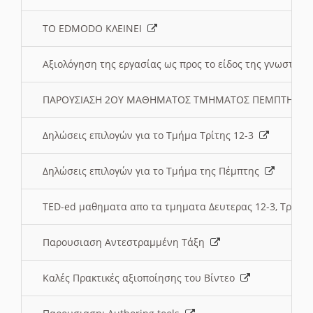
ΤΟ EDMODO ΚΛΕΙΝΕΙ
Αξιολόγηση της εργασίας ως προς το είδος της γνωστι
ΠΑΡΟΥΣΙΑΣΗ 2ΟΥ ΜΑΘΗΜΑΤΟΣ ΤΜΗΜΑΤΟΣ ΠΕΜΠΤΗΣ:
Δηλώσεις επιλογών για το Τμήμα Τρίτης 12-3
Δηλώσεις επιλογών για το Τμήμα της Πέμπτης
TED-ed μαθηματα απο τα τμηματα Δευτερας 12-3, Τριτης 
Παρουσιαση Αντεστραμμένη Τάξη
Καλές Πρακτικές αξιοποίησης του Βίντεο