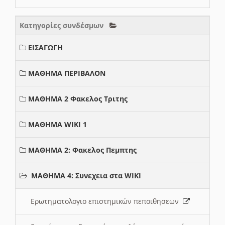
Κατηγορίες συνδέσμων
ΕΙΣΑΓΩΓΗ
ΜΑΘΗΜΑ ΠΕΡΙΒΑΛΟΝ
ΜΑΘΗΜΑ 2 Φακελος Τριτης
ΜΑΘΗΜΑ WIKI 1
ΜΑΘΗΜΑ 2: Φακελος Πεμπτης
ΜΑΘΗΜΑ 4: Συνεχεια στα WIKI
Ερωτηματολογιο επιστημικών πεποιθησεων