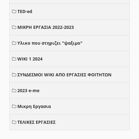
TED-ed
ΜΙΚΡΗ ΕΡΓΑΣΙΑ 2022-2023
Υλικο που στηριζει "ψαξιμο"
WIKI 1 2024
ΣΥΝΔΕΣΜΟΙ WIKI ΑΠΟ ΕΡΓΑΣΙΕΣ ΦΟΙΤΗΤΩΝ
2023 e-me
Μικρη Εργασια
ΤΕΛΙΚΕΣ ΕΡΓΑΣΙΕΣ