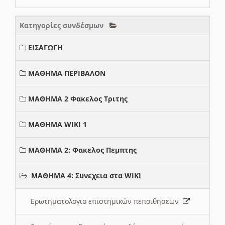
Κατηγορίες συνδέσμων
ΕΙΣΑΓΩΓΗ
ΜΑΘΗΜΑ ΠΕΡΙΒΑΛΟΝ
ΜΑΘΗΜΑ 2 Φακελος Τριτης
ΜΑΘΗΜΑ WIKI 1
ΜΑΘΗΜΑ 2: Φακελος Πεμπτης
ΜΑΘΗΜΑ 4: Συνεχεια στα WIKI
Ερωτηματολογιο επιστημικών πεποιθησεων