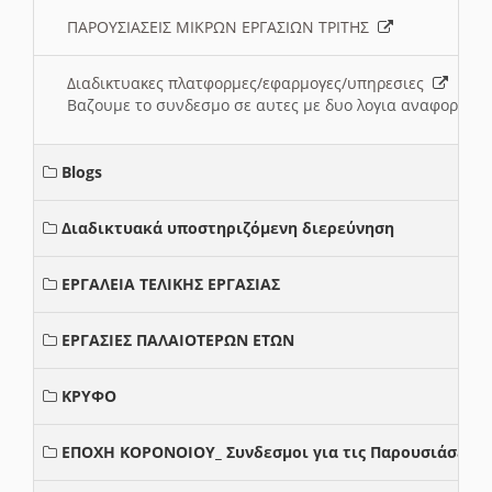
ΠΑΡΟΥΣΙΑΣΕΙΣ ΜΙΚΡΩΝ ΕΡΓΑΣΙΩΝ ΤΡΙΤΗΣ
Διαδικτυακες πλατφορμες/εφαρμογες/υπηρεσιες
Βαζουμε το συνδεσμο σε αυτες με δυο λογια αναφορικα μ
Blogs
Διαδικτυακά υποστηριζόμενη διερεύνηση
ΕΡΓΑΛΕΙΑ ΤΕΛΙΚΗΣ ΕΡΓΑΣΙΑΣ
ΕΡΓΑΣΙΕΣ ΠΑΛΑΙΟΤΕΡΩΝ ΕΤΩΝ
ΚΡΥΦΟ
ΕΠΟΧΗ ΚΟΡΟΝΟΙΟΥ_ Συνδεσμοι για τις Παρουσιάσεις