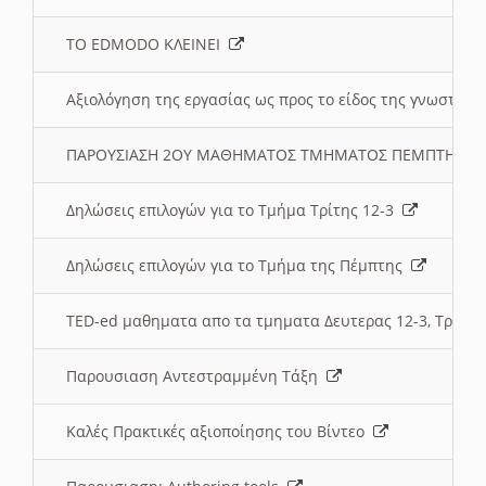
ΤΟ EDMODO ΚΛΕΙΝΕΙ
Αξιολόγηση της εργασίας ως προς το είδος της γνωστι
ΠΑΡΟΥΣΙΑΣΗ 2ΟΥ ΜΑΘΗΜΑΤΟΣ ΤΜΗΜΑΤΟΣ ΠΕΜΠΤΗΣ:
Δηλώσεις επιλογών για το Τμήμα Τρίτης 12-3
Δηλώσεις επιλογών για το Τμήμα της Πέμπτης
TED-ed μαθηματα απο τα τμηματα Δευτερας 12-3, Τριτης 
Παρουσιαση Αντεστραμμένη Τάξη
Καλές Πρακτικές αξιοποίησης του Βίντεο