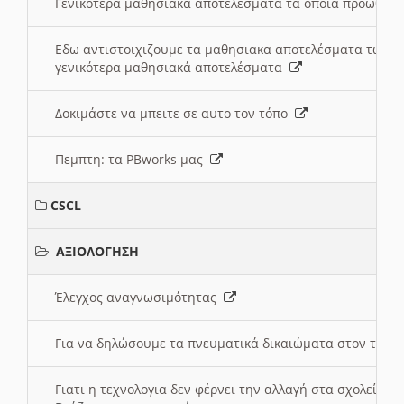
Γενικότερα μαθησιακά αποτελέσματα τα οποία προωθεί
Εδω αντιστοιχιζουμε τα μαθησιακα αποτελέσματα των 
γενικότερα μαθησιακά αποτελέσματα
Δοκιμάστε να μπειτε σε αυτο τον τόπο
Πεμπτη: τα PBworks μας
CSCL
ΑΞΙΟΛΟΓΗΣΗ
Έλεγχος αναγνωσιμότητας
Για να δηλώσουμε τα πνευματικά δικαιώματα στον τόπ
Γιατι η τεχνολογια δεν φέρνει την αλλαγή στα σχολεία;