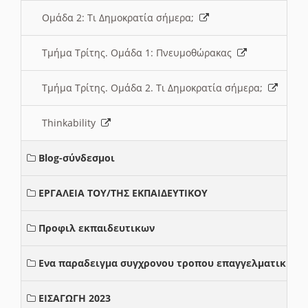
Ομάδα 2: Τι Δημοκρατία σήμερα;
Τμήμα Τρίτης. Ομάδα 1: Πνευμοθώρακας
Τμήμα Τρίτης. Ομάδα 2. Τι Δημοκρατία σήμερα;
Thinkability
Blog-σύνδεσμοι
ΕΡΓΑΛΕΙΑ ΤΟΥ/ΤΗΣ ΕΚΠΑΙΔΕΥΤΙΚΟΥ
Προφιλ εκπαιδευτικων
Ενα παραδειγμα συγχρονου τροπου επαγγελματικης σ
ΕΙΣΑΓΩΓΗ 2023