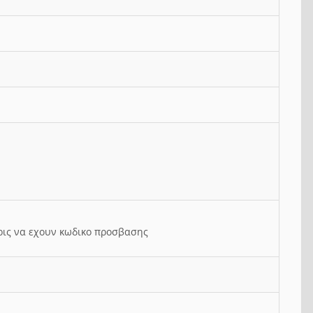
ρις να εχουν κωδικο προσβασης