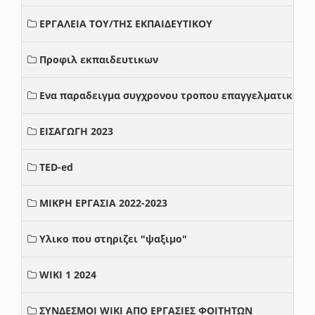
ΕΡΓΑΛΕΙΑ ΤΟΥ/ΤΗΣ ΕΚΠΑΙΔΕΥΤΙΚΟΥ
Προφιλ εκπαιδευτικων
Ενα παραδειγμα συγχρονου τροπου επαγγελματικης σ
ΕΙΣΑΓΩΓΗ 2023
TED-ed
ΜΙΚΡΗ ΕΡΓΑΣΙΑ 2022-2023
Υλικο που στηριζει "ψαξιμο"
WIKI 1 2024
ΣΥΝΔΕΣΜΟΙ WIKI ΑΠΟ ΕΡΓΑΣΙΕΣ ΦΟΙΤΗΤΩΝ