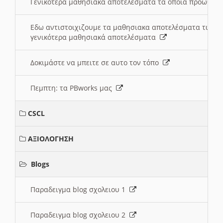
Γενικότερα μαθησιακά αποτελέσματα τα οποία προωθεί
Εδω αντιστοιχιζουμε τα μαθησιακα αποτελέσματα των 
γενικότερα μαθησιακά αποτελέσματα
Δοκιμάστε να μπειτε σε αυτο τον τόπο
Πεμπτη: τα PBworks μας
CSCL
ΑΞΙΟΛΟΓΗΣΗ
Blogs
Παραδειγμα blog σχολειου 1
Παραδειγμα blog σχολειου 2