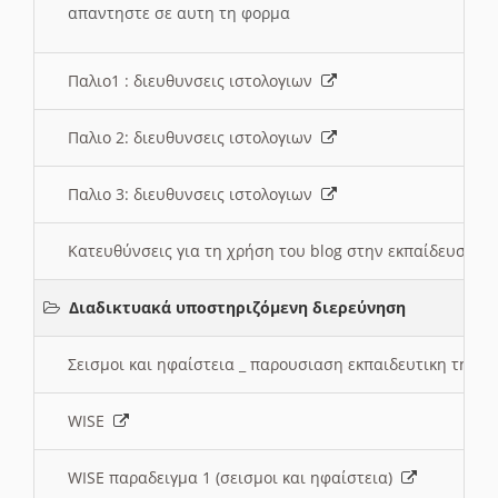
απαντηστε σε αυτη τη φορμα
Παλιο1 : διευθυνσεις ιστολογιων
Παλιο 2: διευθυνσεις ιστολογιων
Παλιο 3: διευθυνσεις ιστολογιων
Κατευθύνσεις για τη χρήση του blog στην εκπαίδευση 
Διαδικτυακά υποστηριζόμενη διερεύνηση
Σεισμοι και ηφαίστεια _ παρουσιαση εκπαιδευτικη τηλ
WISE
WISE παραδειγμα 1 (σεισμοι και ηφαίστεια)