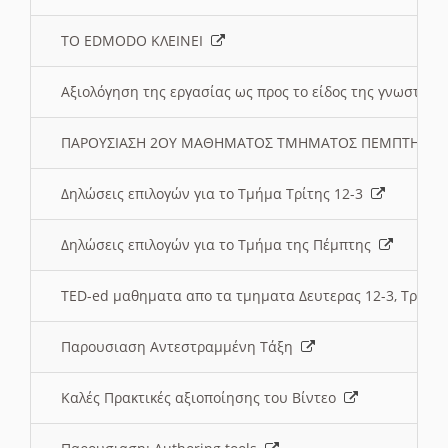
ΤΟ EDMODO ΚΛΕΙΝΕΙ
Αξιολόγηση της εργασίας ως προς το είδος της γνωστι
ΠΑΡΟΥΣΙΑΣΗ 2ΟΥ ΜΑΘΗΜΑΤΟΣ ΤΜΗΜΑΤΟΣ ΠΕΜΠΤΗΣ:
Δηλώσεις επιλογών για το Τμήμα Τρίτης 12-3
Δηλώσεις επιλογών για το Τμήμα της Πέμπτης
TED-ed μαθηματα απο τα τμηματα Δευτερας 12-3, Τριτης 
Παρουσιαση Αντεστραμμένη Τάξη
Καλές Πρακτικές αξιοποίησης του Βίντεο