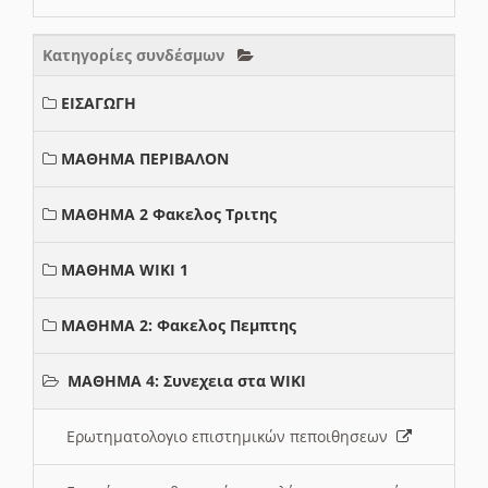
Κατηγορίες συνδέσμων
ΕΙΣΑΓΩΓΗ
ΜΑΘΗΜΑ ΠΕΡΙΒΑΛΟΝ
ΜΑΘΗΜΑ 2 Φακελος Τριτης
ΜΑΘΗΜΑ WIKI 1
ΜΑΘΗΜΑ 2: Φακελος Πεμπτης
ΜΑΘΗΜΑ 4: Συνεχεια στα WIKI
Ερωτηματολογιο επιστημικών πεποιθησεων