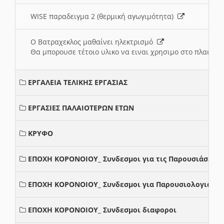
WISE παραδειγμα 2 (θερμική αγωγιμότητα)
Ο Βατραχεκλος μαθαίνει ηλεκτρισμό
Θα μπορουσε τέτοιο υλικο να ειναι χρησιμο στο πλαισιο
ΕΡΓΑΛΕΙΑ ΤΕΛΙΚΗΣ ΕΡΓΑΣΙΑΣ
ΕΡΓΑΣΙΕΣ ΠΑΛΑΙΟΤΕΡΩΝ ΕΤΩΝ
ΚΡΥΦΟ
ΕΠΟΧΗ ΚΟΡΟΝΟΙΟΥ_ Συνδεσμοι για τις Παρουσιάσεις
ΕΠΟΧΗ ΚΟΡΟΝΟΙΟΥ_ Συνδεσμοι για Παρουσιολογια
ΕΠΟΧΗ ΚΟΡΟΝΟΙΟΥ_ Συνδεσμοι διαφοροι