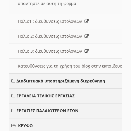
απαντηστε σε αυτη τη φορμα
Παλιο1 : διευθυνσεις ιστολογιων
Παλιο 2: διευθυνσεις ιστολογιων
Παλιο 3: διευθυνσεις ιστολογιων
Κατευθύνσεις για τη χρήση του blog στην εκπαίδευση 
Διαδικτυακά υποστηριζόμενη διερεύνηση
ΕΡΓΑΛΕΙΑ ΤΕΛΙΚΗΣ ΕΡΓΑΣΙΑΣ
ΕΡΓΑΣΙΕΣ ΠΑΛΑΙΟΤΕΡΩΝ ΕΤΩΝ
ΚΡΥΦΟ