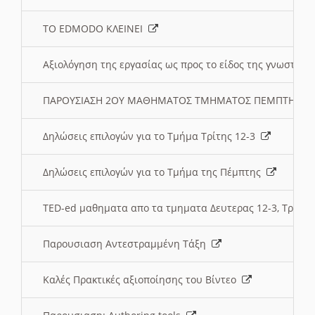
ΤΟ EDMODO ΚΛΕΙΝΕΙ
Αξιολόγηση της εργασίας ως προς το είδος της γνωστι
ΠΑΡΟΥΣΙΑΣΗ 2ΟΥ ΜΑΘΗΜΑΤΟΣ ΤΜΗΜΑΤΟΣ ΠΕΜΠΤΗΣ:
Δηλώσεις επιλογών για το Τμήμα Τρίτης 12-3
Δηλώσεις επιλογών για το Τμήμα της Πέμπτης
TED-ed μαθηματα απο τα τμηματα Δευτερας 12-3, Τριτης 
Παρουσιαση Αντεστραμμένη Τάξη
Καλές Πρακτικές αξιοποίησης του Βίντεο