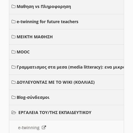
Μαθηση vs Πληροφορηση
e-twinning for future teachers
ΜΕΙΚΤΗ ΜΑΘΗΣΗ
MOOC
Γραμματισμος στα μεσα (media litteracy): ενα μικρο
ΔΟΥΛΕΥΟΝΤΑΣ ΜΕ ΤΟ WIKI (ΚΟΛΛΙΑΣ)
Blog-σύνδεσμοι
ΕΡΓΑΛΕΙΑ ΤΟΥ/ΤΗΣ ΕΚΠΑΙΔΕΥΤΙΚΟΥ
e-twinning