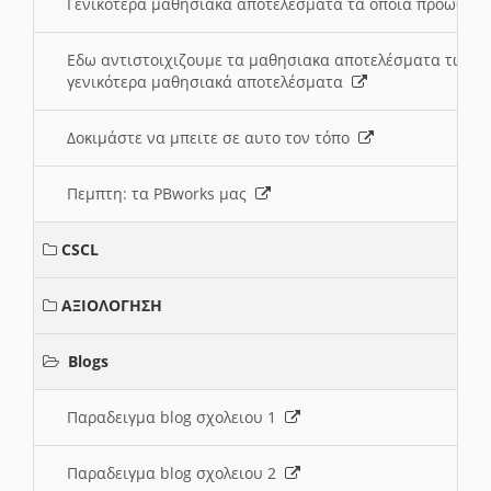
Γενικότερα μαθησιακά αποτελέσματα τα οποία προωθεί
Εδω αντιστοιχιζουμε τα μαθησιακα αποτελέσματα των 
γενικότερα μαθησιακά αποτελέσματα
Δοκιμάστε να μπειτε σε αυτο τον τόπο
Πεμπτη: τα PBworks μας
CSCL
ΑΞΙΟΛΟΓΗΣΗ
Blogs
Παραδειγμα blog σχολειου 1
Παραδειγμα blog σχολειου 2