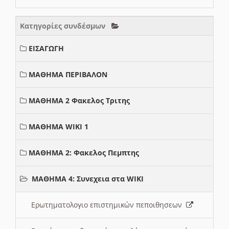
Κατηγορίες συνδέσμων
ΕΙΣΑΓΩΓΗ
ΜΑΘΗΜΑ ΠΕΡΙΒΑΛΟΝ
ΜΑΘΗΜΑ 2 Φακελος Τριτης
ΜΑΘΗΜΑ WIKI 1
ΜΑΘΗΜΑ 2: Φακελος Πεμπτης
ΜΑΘΗΜΑ 4: Συνεχεια στα WIKI
Ερωτηματολογιο επιστημικών πεποιθησεων