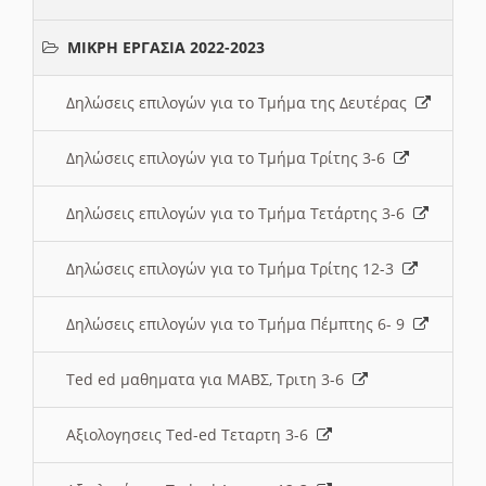
ΜΙΚΡΗ ΕΡΓΑΣΙΑ 2022-2023
Δηλώσεις επιλογών για το Τμήμα της Δευτέρας
Δηλώσεις επιλογών για το Τμήμα Τρίτης 3-6
Δηλώσεις επιλογών για το Τμήμα Τετάρτης 3-6
Δηλώσεις επιλογών για το Τμήμα Τρίτης 12-3
Δηλώσεις επιλογών για το Τμήμα Πέμπτης 6- 9
Ted ed μαθηματα για ΜΑΒΣ, Τριτη 3-6
Αξιολογησεις Ted-ed Τεταρτη 3-6