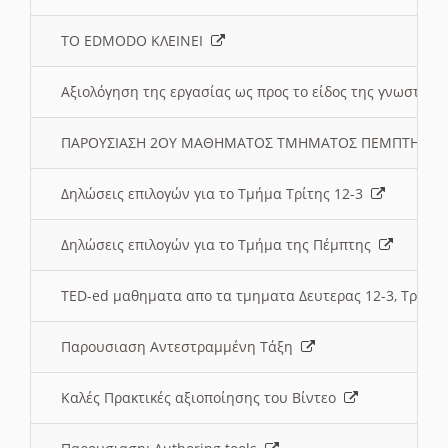
ΤΟ EDMODO ΚΛΕΙΝΕΙ
Αξιολόγηση της εργασίας ως προς το είδος της γνωστι
ΠΑΡΟΥΣΙΑΣΗ 2ΟΥ ΜΑΘΗΜΑΤΟΣ ΤΜΗΜΑΤΟΣ ΠΕΜΠΤΗΣ:
Δηλώσεις επιλογών για το Τμήμα Τρίτης 12-3
Δηλώσεις επιλογών για το Τμήμα της Πέμπτης
TED-ed μαθηματα απο τα τμηματα Δευτερας 12-3, Τριτης 
Παρουσιαση Αντεστραμμένη Τάξη
Καλές Πρακτικές αξιοποίησης του Βίντεο