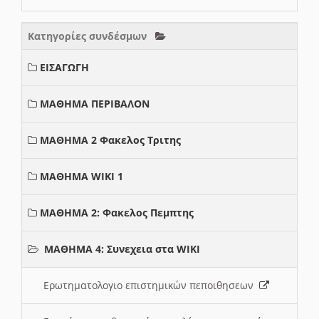
Κατηγορίες συνδέσμων
ΕΙΣΑΓΩΓΗ
ΜΑΘΗΜΑ ΠΕΡΙΒΑΛΟΝ
ΜΑΘΗΜΑ 2 Φακελος Τριτης
ΜΑΘΗΜΑ WIKI 1
ΜΑΘΗΜΑ 2: Φακελος Πεμπτης
ΜΑΘΗΜΑ 4: Συνεχεια στα WIKI
Ερωτηματολογιο επιστημικών πεποιθησεων