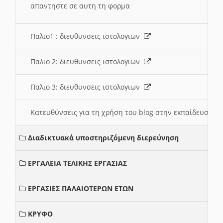
απαντηστε σε αυτη τη φορμα
Παλιο1 : διευθυνσεις ιστολογιων
Παλιο 2: διευθυνσεις ιστολογιων
Παλιο 3: διευθυνσεις ιστολογιων
Κατευθύνσεις για τη χρήση του blog στην εκπαίδευση 
Διαδικτυακά υποστηριζόμενη διερεύνηση
ΕΡΓΑΛΕΙΑ ΤΕΛΙΚΗΣ ΕΡΓΑΣΙΑΣ
ΕΡΓΑΣΙΕΣ ΠΑΛΑΙΟΤΕΡΩΝ ΕΤΩΝ
ΚΡΥΦΟ