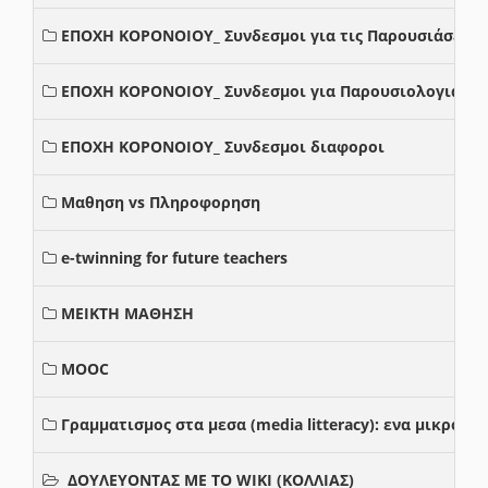
ΕΠΟΧΗ ΚΟΡΟΝΟΙΟΥ_ Συνδεσμοι για τις Παρουσιάσεις
ΕΠΟΧΗ ΚΟΡΟΝΟΙΟΥ_ Συνδεσμοι για Παρουσιολογια
ΕΠΟΧΗ ΚΟΡΟΝΟΙΟΥ_ Συνδεσμοι διαφοροι
Μαθηση vs Πληροφορηση
e-twinning for future teachers
ΜΕΙΚΤΗ ΜΑΘΗΣΗ
MOOC
Γραμματισμος στα μεσα (media litteracy): ενα μικρο
ΔΟΥΛΕΥΟΝΤΑΣ ΜΕ ΤΟ WIKI (ΚΟΛΛΙΑΣ)