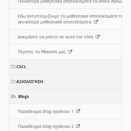
Γενικότερα μαθησιακά αποτελέσματα τα οποία προωθεί
Εδω αντιστοιχιζουμε τα μαθησιακα αποτελέσματα των 
γενικότερα μαθησιακά αποτελέσματα
Δοκιμάστε να μπειτε σε αυτο τον τόπο
Πεμπτη: τα PBworks μας
CSCL
ΑΞΙΟΛΟΓΗΣΗ
Blogs
Παραδειγμα blog σχολειου 1
Παραδειγμα blog σχολειου 2