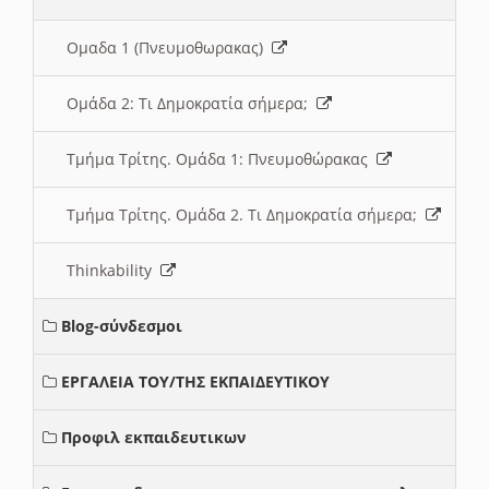
Ομαδα 1 (Πνευμοθωρακας)
Ομάδα 2: Τι Δημοκρατία σήμερα;
Τμήμα Τρίτης. Ομάδα 1: Πνευμοθώρακας
Τμήμα Τρίτης. Ομάδα 2. Τι Δημοκρατία σήμερα;
Thinkability
Blog-σύνδεσμοι
ΕΡΓΑΛΕΙΑ ΤΟΥ/ΤΗΣ ΕΚΠΑΙΔΕΥΤΙΚΟΥ
Προφιλ εκπαιδευτικων