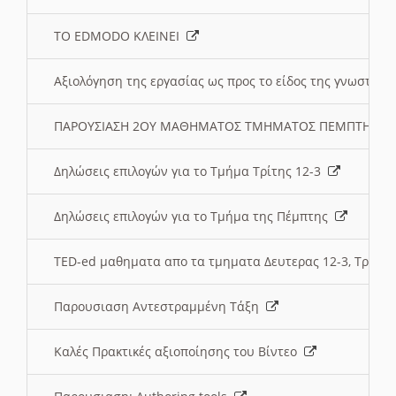
ΤΟ EDMODO ΚΛΕΙΝΕΙ
Αξιολόγηση της εργασίας ως προς το είδος της γνωστι
ΠΑΡΟΥΣΙΑΣΗ 2ΟΥ ΜΑΘΗΜΑΤΟΣ ΤΜΗΜΑΤΟΣ ΠΕΜΠΤΗΣ:
Δηλώσεις επιλογών για το Τμήμα Τρίτης 12-3
Δηλώσεις επιλογών για το Τμήμα της Πέμπτης
TED-ed μαθηματα απο τα τμηματα Δευτερας 12-3, Τριτης 
Παρουσιαση Αντεστραμμένη Τάξη
Καλές Πρακτικές αξιοποίησης του Βίντεο