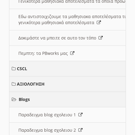
Γενικότερα μαθησιακά αποτελέσματα τα οποία προωθεί
Εδω αντιστοιχιζουμε τα μαθησιακα αποτελέσματα των 
γενικότερα μαθησιακά αποτελέσματα
Δοκιμάστε να μπειτε σε αυτο τον τόπο
Πεμπτη: τα PBworks μας
CSCL
ΑΞΙΟΛΟΓΗΣΗ
Blogs
Παραδειγμα blog σχολειου 1
Παραδειγμα blog σχολειου 2