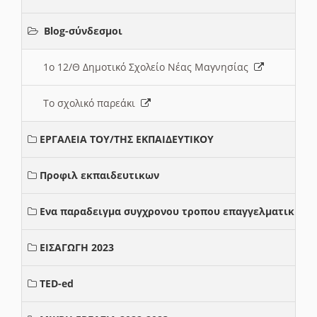
Blog-σύνδεσμοι
1ο 12/Θ Δημοτικό Σχολείο Νέας Μαγνησίας
Το σχολικό παρεάκι
ΕΡΓΑΛΕΙΑ ΤΟΥ/ΤΗΣ ΕΚΠΑΙΔΕΥΤΙΚΟΥ
Προφιλ εκπαιδευτικων
Ενα παραδειγμα συγχρονου τροπου επαγγελματικης σ
ΕΙΣΑΓΩΓΗ 2023
TED-ed