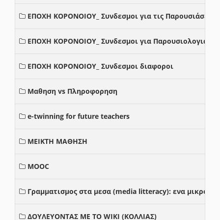
ΕΠΟΧΗ ΚΟΡΟΝΟΙΟΥ_ Συνδεσμοι για τις Παρουσιάσεις
ΕΠΟΧΗ ΚΟΡΟΝΟΙΟΥ_ Συνδεσμοι για Παρουσιολογια
ΕΠΟΧΗ ΚΟΡΟΝΟΙΟΥ_ Συνδεσμοι διαφοροι
Μαθηση vs Πληροφορηση
e-twinning for future teachers
ΜΕΙΚΤΗ ΜΑΘΗΣΗ
MOOC
Γραμματισμος στα μεσα (media litteracy): ενα μικρο
ΔΟΥΛΕΥΟΝΤΑΣ ΜΕ ΤΟ WIKI (ΚΟΛΛΙΑΣ)