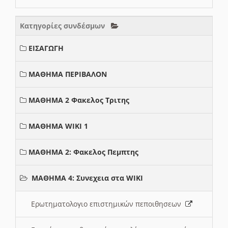
Κατηγορίες συνδέσμων
ΕΙΣΑΓΩΓΗ
ΜΑΘΗΜΑ ΠΕΡΙΒΑΛΟΝ
ΜΑΘΗΜΑ 2 Φακελος Τριτης
ΜΑΘΗΜΑ WIKI 1
ΜΑΘΗΜΑ 2: Φακελος Πεμπτης
ΜΑΘΗΜΑ 4: Συνεχεια στα WIKI
Ερωτηματολογιο επιστημικών πεποιθησεων