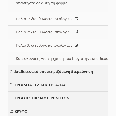
απαντηστε σε αυτη τη φορμα
Παλιο1 : διευθυνσεις ιστολογιων
Παλιο 2: διευθυνσεις ιστολογιων
Παλιο 3: διευθυνσεις ιστολογιων
Κατευθύνσεις για τη χρήση του blog στην εκπαίδευση 
Διαδικτυακά υποστηριζόμενη διερεύνηση
ΕΡΓΑΛΕΙΑ ΤΕΛΙΚΗΣ ΕΡΓΑΣΙΑΣ
ΕΡΓΑΣΙΕΣ ΠΑΛΑΙΟΤΕΡΩΝ ΕΤΩΝ
ΚΡΥΦΟ