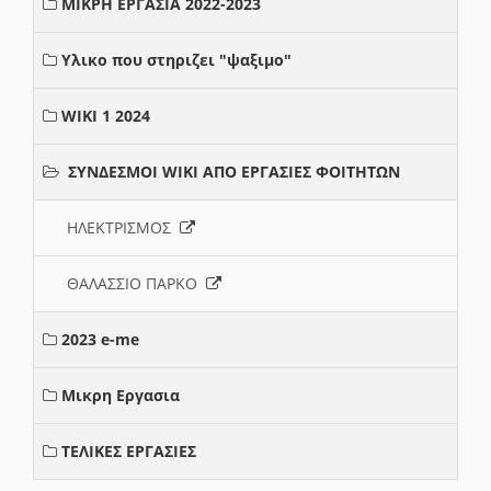
ΜΙΚΡΗ ΕΡΓΑΣΙΑ 2022-2023
Υλικο που στηριζει "ψαξιμο"
WIKI 1 2024
ΣΥΝΔΕΣΜΟΙ WIKI ΑΠΟ ΕΡΓΑΣΙΕΣ ΦΟΙΤΗΤΩΝ
ΗΛΕΚΤΡΙΣΜΟΣ
ΘΑΛΑΣΣΙΟ ΠΑΡΚΟ
2023 e-me
Μικρη Εργασια
ΤΕΛΙΚΕΣ ΕΡΓΑΣΙΕΣ