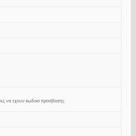
ρις να εχουν κωδικο προσβασης