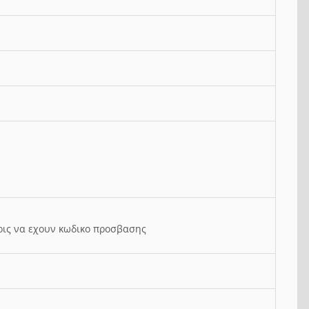
ρις να εχουν κωδικο προσβασης